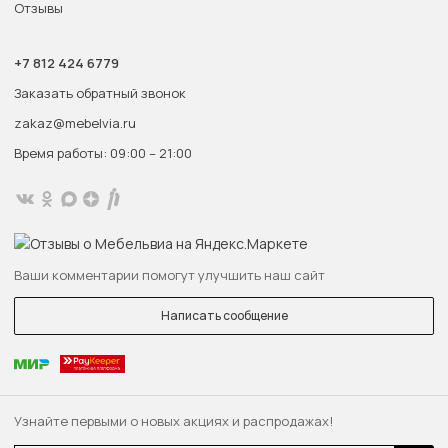
Отзывы
+7 812 424 6779
Заказать обратный звонок
zakaz@mebelvia.ru
Время работы: 09:00 – 21:00
Ваши комментарии помогут улучшить наш сайт
Написать сообщение
Узнайте первыми о новых акциях и распродажах!