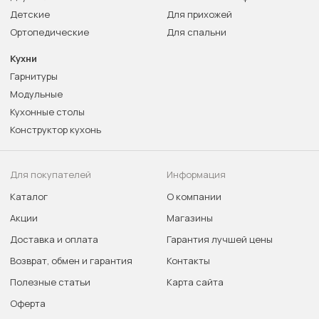
Детские
Для прихожей
Ортопедические
Для спальни
Кухни
Гарнитуры
Модульные
Кухонные столы
Конструктор кухонь
Для покупателей
Информация
Каталог
О компании
Акции
Магазины
Доставка и оплата
Гарантия лучшей цены
Возврат, обмен и гарантия
Контакты
Полезные статьи
Карта сайта
Оферта