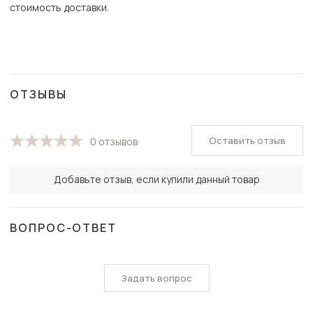
стоимость доставки.
ОТЗЫВЫ
Оставить отзыв
0 отзывов
Добавьте отзыв, если купили данный товар
ВОПРОС-ОТВЕТ
Задать вопрос