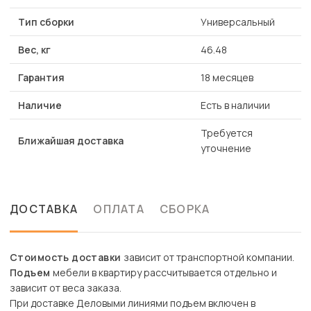
Тип сборки
Универсальный
Вес, кг
46.48
Гарантия
18 месяцев
Наличие
Есть в наличии
Требуется
Ближайшая доставка
уточнение
ДОСТАВКА
ОПЛАТА
СБОРКА
Стоимость доставки
зависит от транспортной компании.
Подъем
мебели в квартиру рассчитывается отдельно и
зависит от веса заказа.
При доставке Деловыми линиями подъем включен в