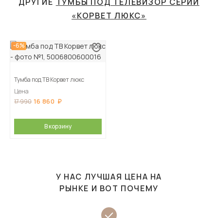
ДРУГИЕ
ТУМБЫ ПОД ТЕЛЕВИЗОР СЕРИИ
«КОРВЕТ ЛЮКС»
-6%
Тумба под ТВ Корвет люкс
Цена
16 860
17 990
В корзину
У НАС ЛУЧШАЯ ЦЕНА НА
РЫНКЕ И ВОТ ПОЧЕМУ