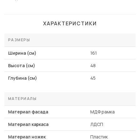
ХАРАКТЕРИСТИКИ
РАЗМЕРЫ
Ширина (см)
161
Высота (см)
48
Глубина (см)
45
МАТЕРИАЛЫ
Материал фасада
МДФ рамка
Материал каркаса
ЛДСП
Материал ножек
Пластик