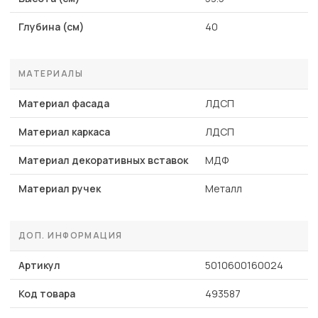
Глубина (см)
40
МАТЕРИАЛЫ
Материал фасада
ЛДСП
Материал каркаса
ЛДСП
Материал декоративных вставок
МДФ
Материал ручек
Металл
ДОП. ИНФОРМАЦИЯ
Артикул
5010600160024
Код товара
493587