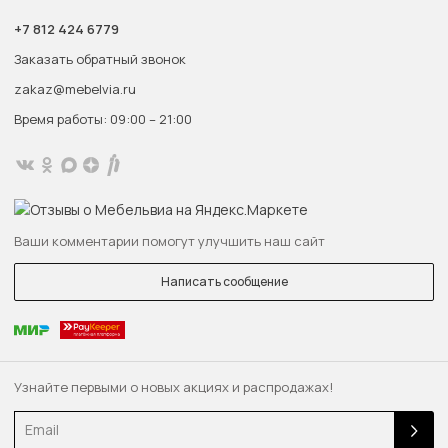
+7 812 424 6779
Заказать обратный звонок
zakaz@mebelvia.ru
Время работы: 09:00 – 21:00
Ваши комментарии помогут улучшить наш сайт
Написать сообщение
Узнайте первыми о новых акциях и распродажах!
Email