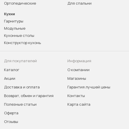
Ортопедические
Для спальни
Кухни
Гарнитуры
Модульные
Кухонные столы
Конструктор кухонь
Для покупателей
Информация
Каталог
О компании
Акции
Магазины
Доставка и оплата
Гарантия лучшей цены
Возврат, обмен и гарантия
Контакты
Полезные статьи
Карта сайта
Оферта
Отзывы