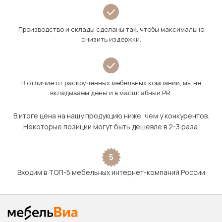
Производство и склады сделаны так, чтобы максимально
снизить издержки.
В отличие от раскрученных мебельных компаний, мы не
вкладываем деньги в масштабный PR.
В итоге цена на нашу продукцию ниже, чем у конкурентов.
Некоторые позиции могут быть дешевле в 2-3 раза.
5
Входим в ТОП-5 мебельных интернет-компаний России