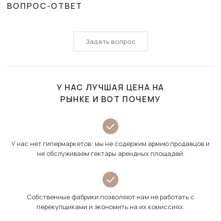
ВОПРОС-ОТВЕТ
Задать вопрос
У НАС ЛУЧШАЯ ЦЕНА НА
РЫНКЕ И ВОТ ПОЧЕМУ
У нас нет гипермаркетов: мы не содержим армию продавцов и
не обслуживаем гектары арендных площадей.
Собственные фабрики позволяют нам не работать с
перекупщиками и экономить на их комиссиях.