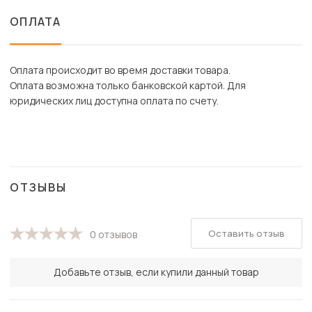
ОПЛАТА
Оплата происходит во время доставки товара.
Оплата возможна только банковской картой. Для
юридических лиц доступна оплата по счету.
ОТЗЫВЫ
Оставить отзыв
0 отзывов
Добавьте отзыв, если купили данный товар