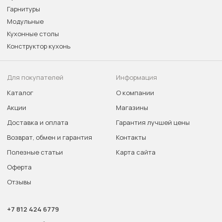
Гарнитуры
Модульные
Кухонные столы
Конструктор кухонь
Для покупателей
Информация
Каталог
О компании
Акции
Магазины
Доставка и оплата
Гарантия лучшей цены
Возврат, обмен и гарантия
Контакты
Полезные статьи
Карта сайта
Оферта
Отзывы
+7 812 424 6779