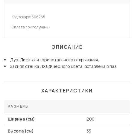
Код товара:
506265
Оплата при получении
ОПИСАНИЕ
Дуо-Лифт для горизотального открывания.
Задняя стенка ЛХДФ черного цвета, вставлена в паз.
ХАРАКТЕРИСТИКИ
РАЗМЕРЫ
Ширина (см)
200
Высота (см)
35