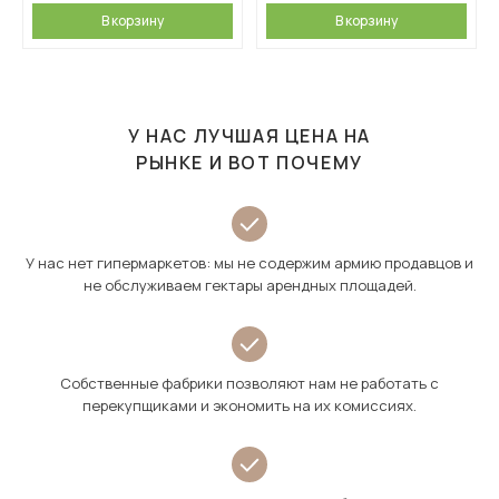
В корзину
В корзину
У НАС ЛУЧШАЯ ЦЕНА НА
РЫНКЕ И ВОТ ПОЧЕМУ
У нас нет гипермаркетов: мы не содержим армию продавцов и
не обслуживаем гектары арендных площадей.
Собственные фабрики позволяют нам не работать с
перекупщиками и экономить на их комиссиях.