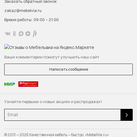
Заказать обратный звонок
zakaz@mebelvia.ru
Время работы: 09:00 – 21:00
Ваши комментарии помогут улучшить наш сайт
Написать сообщение
Узнайте первыми о новых акциях и распродажах!
Email
© 2013 — 2026 Качественная мебель — быстро. «MebelVia.ru»