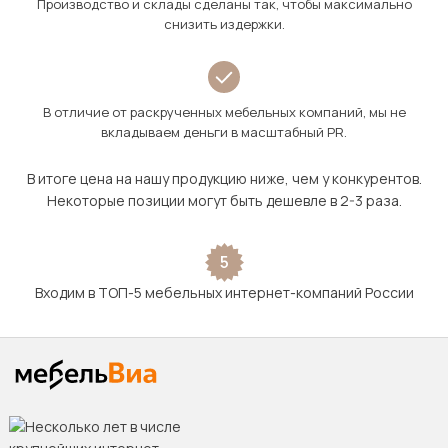
Производство и склады сделаны так, чтобы максимально
снизить издержки.
В отличие от раскрученных мебельных компаний, мы не
вкладываем деньги в масштабный PR.
В итоге цена на нашу продукцию ниже, чем у конкурентов.
Некоторые позиции могут быть дешевле в 2-3 раза.
5
Входим в ТОП-5 мебельных интернет-компаний России