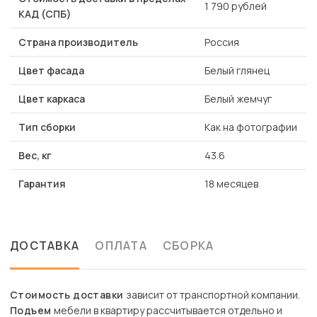
1 790 рублей
КАД (СПБ)
Страна производитель
Россия
Цвет фасада
Белый глянец
Цвет каркаса
Белый жемчуг
Тип сборки
Как на фотографии
Вес, кг
43.6
Гарантия
18 месяцев
ДОСТАВКА
ОПЛАТА
СБОРКА
Стоимость доставки
зависит от транспортной компании.
Подъем
мебели в квартиру рассчитывается отдельно и