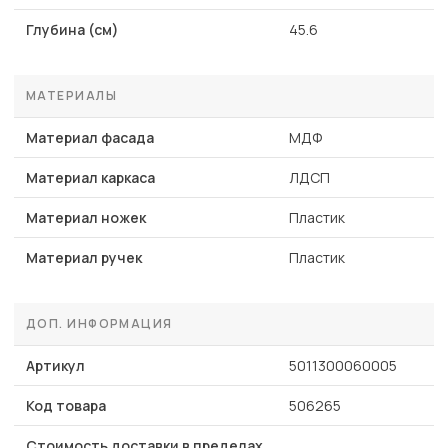
Глубина (см)
45.6
МАТЕРИАЛЫ
Материал фасада
МДФ
Материал каркаса
ЛДСП
Материал ножек
Пластик
Материал ручек
Пластик
ДОП. ИНФОРМАЦИЯ
Артикул
5011300060005
Код товара
506265
Стоимость доставки в пределах