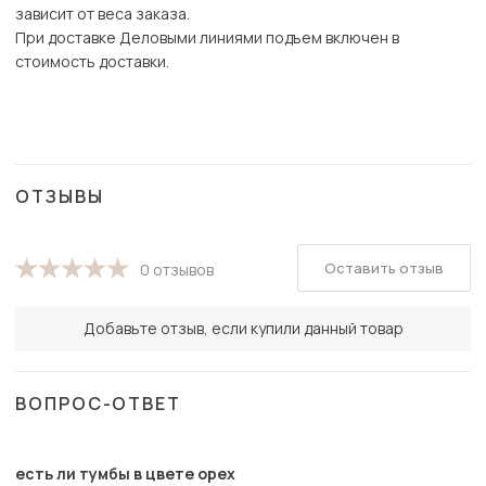
зависит от веса заказа.
При доставке Деловыми линиями подъем включен в
стоимость доставки.
ОТЗЫВЫ
Оставить отзыв
0 отзывов
Добавьте отзыв, если купили данный товар
ВОПРОС-ОТВЕТ
есть ли тумбы в цвете орех