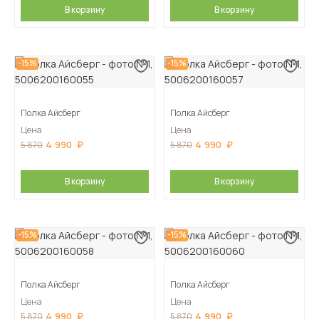
В корзину
В корзину
-15%
-15%
Полка Айсберг
Полка Айсберг
Цена
Цена
4 990
4 990
5 870
5 870
В корзину
В корзину
-15%
-15%
Полка Айсберг
Полка Айсберг
Цена
Цена
4 990
4 990
5 870
5 870