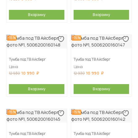
В корзину
В корзину
-15%
-15%
Тумба под ТВ Айсберг
Тумба под ТВ Айсберг
Цена
Цена
10 990
10 990
12 930
12 930
В корзину
В корзину
-15%
-15%
Тумба под ТВ Айсберг
Тумба под ТВ Айсберг