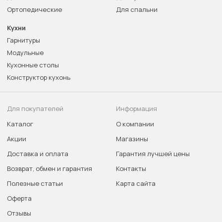
Ортопедические
Для спальни
Кухни
Гарнитуры
Модульные
Кухонные столы
Конструктор кухонь
Для покупателей
Информация
Каталог
О компании
Акции
Магазины
Доставка и оплата
Гарантия лучшей цены
Возврат, обмен и гарантия
Контакты
Полезные статьи
Карта сайта
Оферта
Отзывы