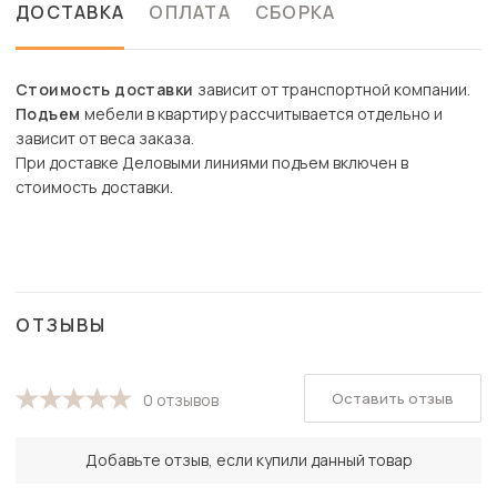
ДОСТАВКА
ОПЛАТА
СБОРКА
Стоимость доставки
зависит от транспортной компании.
Подъем
мебели в квартиру рассчитывается отдельно и
зависит от веса заказа.
При доставке Деловыми линиями подъем включен в
стоимость доставки.
ОТЗЫВЫ
Оставить отзыв
0 отзывов
Добавьте отзыв, если купили данный товар