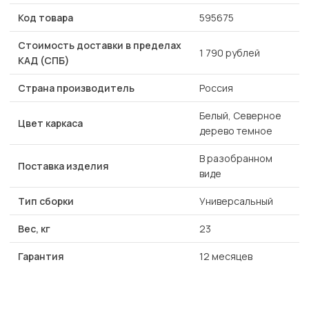
Код товара
595675
Стоимость доставки в пределах
1 790 рублей
КАД (СПБ)
Страна производитель
Россия
Белый, Северное
Цвет каркаса
дерево темное
В разобранном
Поставка изделия
виде
Тип сборки
Универсальный
Вес, кг
23
Гарантия
12 месяцев