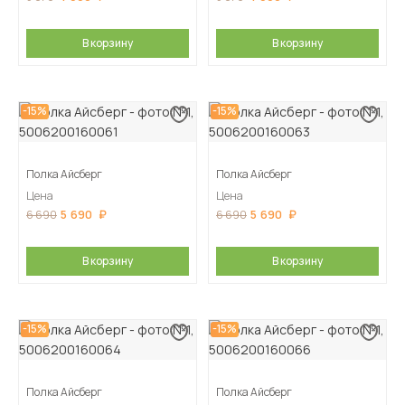
В корзину
В корзину
-15%
-15%
Полка Айсберг
Полка Айсберг
Цена
Цена
5 690
5 690
6 690
6 690
В корзину
В корзину
-15%
-15%
Полка Айсберг
Полка Айсберг