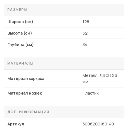
РАЗМЕРЫ
Ширина (см)
128
Высота (см)
62
Глубина (см)
34
МАТЕРИАЛЫ
Металл, ЛДСП 26
Материал каркаса
мм
Материал ножек
Пластик
ДОП. ИНФОРМАЦИЯ
Артикул
5006200160140