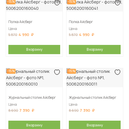
-15%
-15%
Полка Айсберг
Полка Айсберг
Цена
Цена
4 990
4 990
5 870
5 870
В корзину
В корзину
-15%
-15%
Журнальный столик Айсберг
Журнальный столик Айсберг
Цена
Цена
7 390
7 390
8 690
8 690
В корзину
В корзину