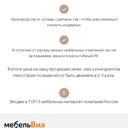
Производство и склады сделаны так, чтобы максимально
снизить издержки.
В отличие от раскрученных мебельных компаний, мы не
вкладываем деньги в масштабный PR.
В итоге цена на нашу продукцию ниже, чем у конкурентов.
Некоторые позиции могут быть дешевле в 2-3 раза.
5
Входим в ТОП-5 мебельных интернет-компаний России