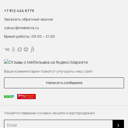
+7 812 424 6779
Заказать обратный звонок
zakaz@mebelvia.ru
Время работы: 09:00 – 21:00
Ваши комментарии помогут улучшить наш сайт
Написать сообщение
Узнайте первыми о новых акциях и распродажах!
Email