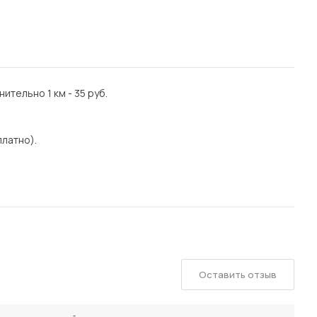
ительно 1 км - 35 руб.
платно).
Оставить отзыв