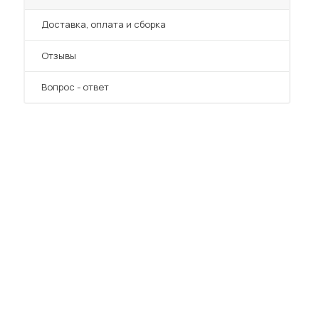
Преимущества
Доставка, оплата и сборка
Отзывы
Вопрос - ответ