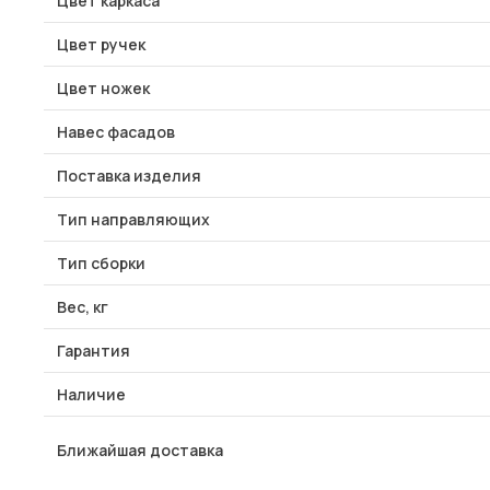
Цвет каркаса
Цвет ручек
Цвет ножек
Навес фасадов
Поставка изделия
Тип направляющих
Тип сборки
Вес, кг
Гарантия
Наличие
Ближайшая доставка