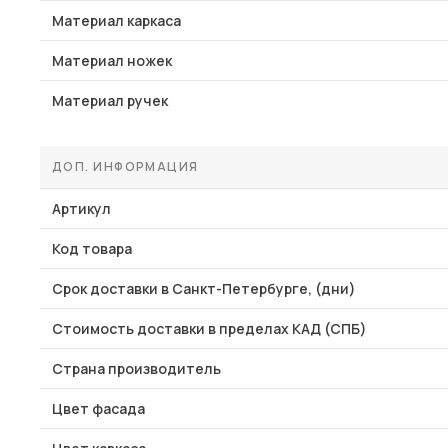
Материал каркаса
Материал ножек
Материал ручек
ДОП. ИНФОРМАЦИЯ
Артикул
Код товара
Срок доставки в Санкт-Петербурге, (дни)
Стоимость доставки в пределах КАД (СПБ)
Страна производитель
Цвет фасада