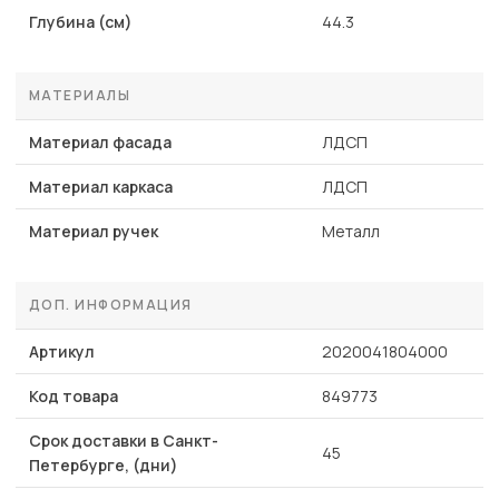
Глубина (см)
44.3
МАТЕРИАЛЫ
Материал фасада
ЛДСП
Материал каркаса
ЛДСП
Материал ручек
Металл
ДОП. ИНФОРМАЦИЯ
Артикул
2020041804000
Код товара
849773
Срок доставки в Санкт-
45
Петербурге, (дни)