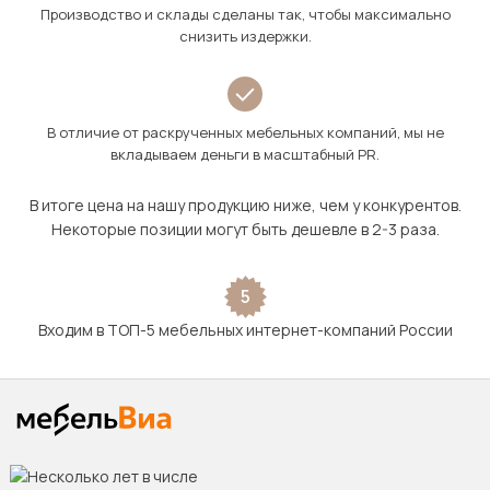
Производство и склады сделаны так, чтобы максимально
снизить издержки.
В отличие от раскрученных мебельных компаний, мы не
вкладываем деньги в масштабный PR.
В итоге цена на нашу продукцию ниже, чем у конкурентов.
Некоторые позиции могут быть дешевле в 2-3 раза.
5
Входим в ТОП-5 мебельных интернет-компаний России