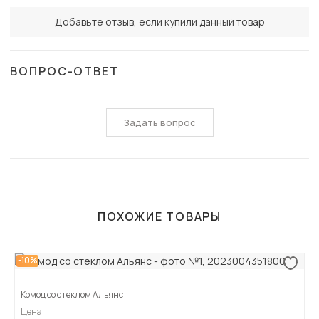
Добавьте отзыв, если купили данный товар
ВОПРОС-ОТВЕТ
Задать вопрос
ПОХОЖИЕ ТОВАРЫ
-10%
Комод со стеклом Альянс
Цена