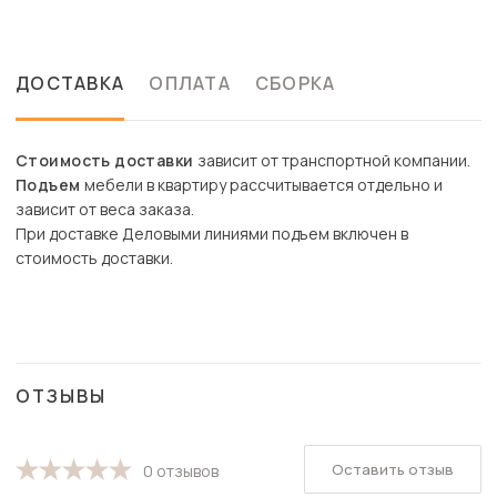
ДОСТАВКА
ОПЛАТА
СБОРКА
Стоимость доставки
зависит от транспортной компании.
Подъем
мебели в квартиру рассчитывается отдельно и
зависит от веса заказа.
При доставке Деловыми линиями подъем включен в
стоимость доставки.
ОТЗЫВЫ
Оставить отзыв
0 отзывов