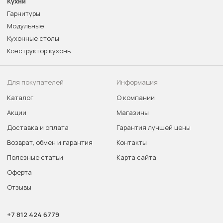
Кухни
Гарнитуры
Модульные
Кухонные столы
Конструктор кухонь
Для покупателей
Информация
Каталог
О компании
Акции
Магазины
Доставка и оплата
Гарантия лучшей цены
Возврат, обмен и гарантия
Контакты
Полезные статьи
Карта сайта
Оферта
Отзывы
+7 812 424 6779