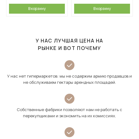
В корзину
В корзину
У НАС ЛУЧШАЯ ЦЕНА НА
РЫНКЕ И ВОТ ПОЧЕМУ
У нас нет гипермаркетов: мы не содержим армию продавцов и
не обслуживаем гектары арендных площадей.
Собственные фабрики позволяют нам не работать с
перекупщиками и экономить на их комиссиях.