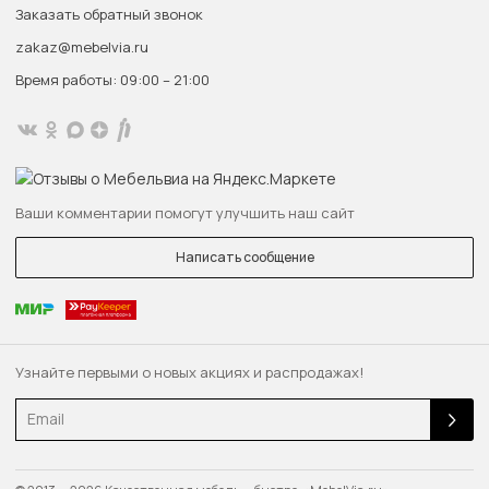
Заказать обратный звонок
zakaz@mebelvia.ru
Время работы: 09:00 – 21:00
Ваши комментарии помогут улучшить наш сайт
Написать сообщение
Узнайте первыми о новых акциях и распродажах!
Email