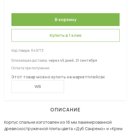
Купить в 1 клик
Код товара:
849773
Ближайшая доставка:
через 45 дней, 21 сентября
Оплата при получении
Этот товар можно купить на маркетплейсах
WB
ОПИСАНИЕ
Корпус спальни изготовлен из 16 мм ламинированной
древесностружечной плиты цвета «Дуб Санремо» и «Крем