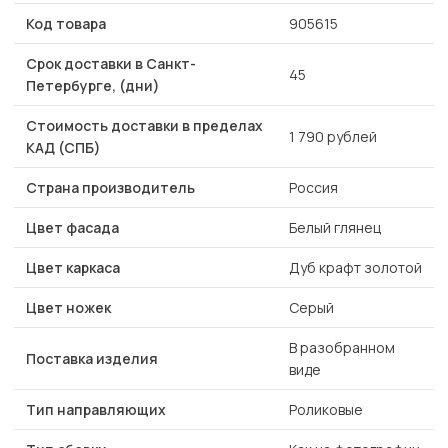
Код товара
905615
Срок доставки в Санкт-
45
Петербурге, (дни)
Стоимость доставки в пределах
1 790 рублей
КАД (СПБ)
Страна производитель
Россия
Цвет фасада
Белый глянец
Цвет каркаса
Дуб крафт золотой
Цвет ножек
Серый
В разобранном
Поставка изделия
виде
Тип направляющих
Роликовые