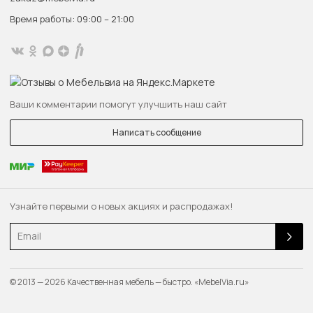
Время работы: 09:00 – 21:00
Ваши комментарии помогут улучшить наш сайт
Написать сообщение
Узнайте первыми о новых акциях и распродажах!
Email
© 2013 — 2026 Качественная мебель — быстро. «MebelVia.ru»