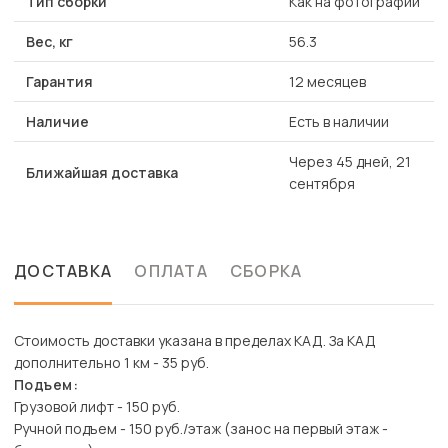
Тип сборки
Как на фотографии
Вес, кг
56.3
Гарантия
12 месяцев
Наличие
Есть в наличии
Через 45 дней, 21
Ближайшая доставка
сентября
ДОСТАВКА
ОПЛАТА
СБОРКА
Стоимость доставки указана в пределах КАД. За КАД
дополнительно 1 км - 35 руб.
Подъем:
Грузовой лифт - 150 руб.
Ручной подъем - 150 руб./этаж (занос на первый этаж -