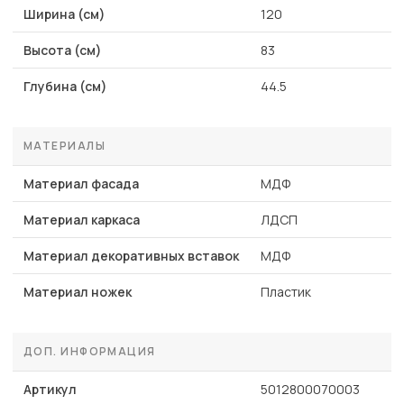
Ширина (см)
120
Высота (см)
83
Глубина (см)
44.5
МАТЕРИАЛЫ
Материал фасада
МДФ
Материал каркаса
ЛДСП
Материал декоративных вставок
МДФ
Материал ножек
Пластик
ДОП. ИНФОРМАЦИЯ
Артикул
5012800070003