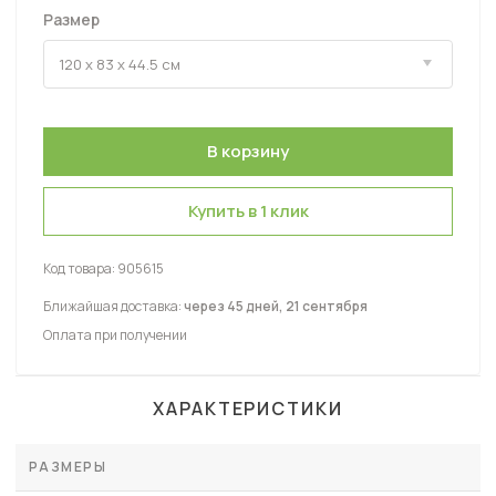
Размер
Купить в 1 клик
Код товара:
905615
Ближайшая доставка:
через 45 дней, 21 сентября
Оплата при получении
ХАРАКТЕРИСТИКИ
РАЗМЕРЫ