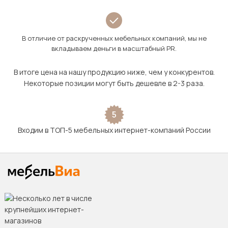
В отличие от раскрученных мебельных компаний, мы не
вкладываем деньги в масштабный PR.
В итоге цена на нашу продукцию ниже, чем у конкурентов.
Некоторые позиции могут быть дешевле в 2-3 раза.
5
Входим в ТОП-5 мебельных интернет-компаний России