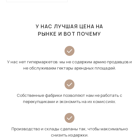
У НАС ЛУЧШАЯ ЦЕНА НА
РЫНКЕ И ВОТ ПОЧЕМУ
У нас нет гипермаркетов: мы не содержим армию продавцов и
не обслуживаем гектары арендных площадей.
Собственные фабрики позволяют нам не работать с
перекупщиками и экономить на их комиссиях.
Производство и склады сделаны так, чтобы максимально
снизить издержки.