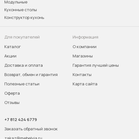
Модульные
Кухонные столы
Конструктор кухонь
Для покупателей
Информация
Каталог
О компании
Акции
Магазины
Доставка и оплата
Гарантия лучшей цены
Возврат, обмен и гарантия
Контакты
Полезные статьи
Карта сайта
Оферта
Отзывы
+7 812 424 6779
Заказать обратный звонок
zakaz@mebelvia.ru