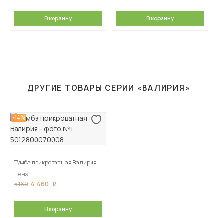
В корзину
В корзину
ДРУГИЕ ТОВАРЫ СЕРИИ «ВАЛИРИЯ»
-14%
Тумба прикроватная Валирия
Цена
4 460
5 160
В корзину