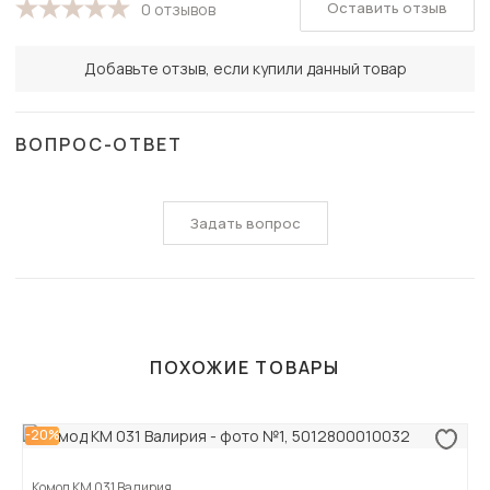
Оставить отзыв
0 отзывов
Добавьте отзыв, если купили данный товар
ВОПРОС-ОТВЕТ
Задать вопрос
ПОХОЖИЕ ТОВАРЫ
-20%
Комод КМ 031 Валирия