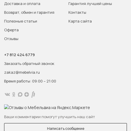
Доставка и оплата
Гарантия лучшей цены
Возврат, обмен и гарантия
Контакты
Полезные статьи
Карта сайта
Оферта
Отзывы
+7 812 424 6779
Заказать обратный звонок
zakaz@mebelvia.ru
Время работы: 09:00 – 21:00
Ваши комментарии помогут улучшить наш сайт
Написать сообщение