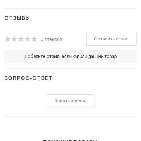
ОТЗЫВЫ
Оставить отзыв
0 отзывов
Добавьте отзыв, если купили данный товар
ВОПРОС-ОТВЕТ
Задать вопрос