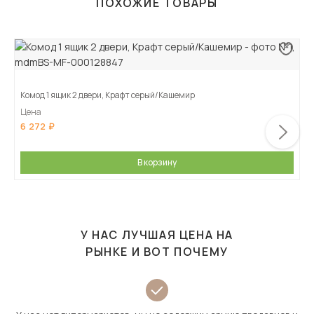
ПОХОЖИЕ ТОВАРЫ
Комод 1 ящик 2 двери, Крафт серый/Кашемир
Цена
6 272
В корзину
У НАС ЛУЧШАЯ ЦЕНА НА
РЫНКЕ И ВОТ ПОЧЕМУ