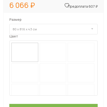
6 066
Предоплата 607 ₽
Размер
Цвет