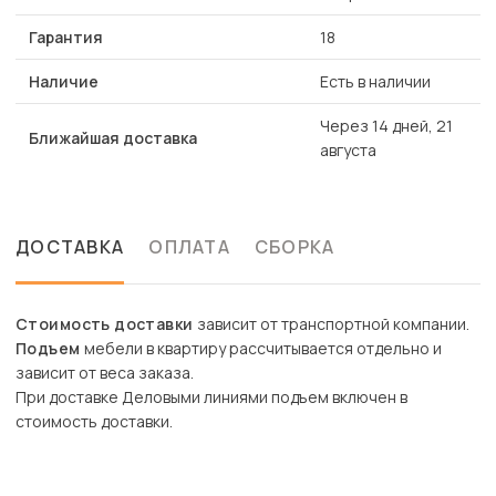
Гарантия
18
Наличие
Есть в наличии
Через 14 дней, 21
Ближайшая доставка
августа
ДОСТАВКА
ОПЛАТА
СБОРКА
Стоимость доставки
зависит от транспортной компании.
Подъем
мебели в квартиру рассчитывается отдельно и
зависит от веса заказа.
При доставке Деловыми линиями подъем включен в
стоимость доставки.