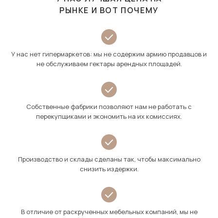
РЫНКЕ И ВОТ ПОЧЕМУ
У нас нет гипермаркетов: мы не содержим армию продавцов и
не обслуживаем гектары арендных площадей.
Собственные фабрики позволяют нам не работать с
перекупщиками и экономить на их комиссиях.
Производство и склады сделаны так, чтобы максимально
снизить издержки.
В отличие от раскрученных мебельных компаний, мы не