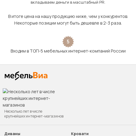
вкладываем деньги в масштабный PR.
В итоге цена на нашу продукцию ниже, чем у конкурентов.
Некоторые позиции могут быть дешевле в 2-3 раза.
5
Входим в ТОП-5 мебельных интернет-компаний России
Несколько лет в числе
крупнейших интернет-магазинов
Диваны
Кровати