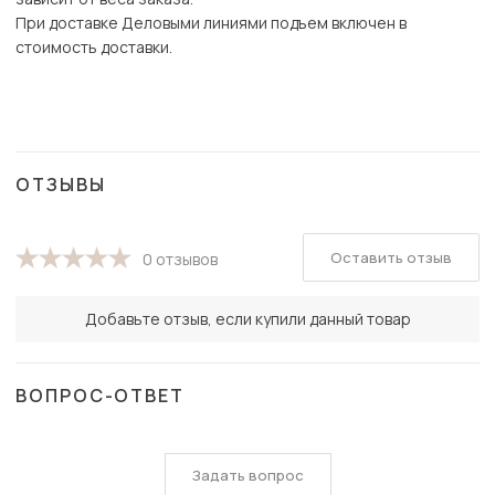
При доставке Деловыми линиями подъем включен в
стоимость доставки.
ОТЗЫВЫ
Оставить отзыв
0 отзывов
Добавьте отзыв, если купили данный товар
ВОПРОС-ОТВЕТ
Задать вопрос