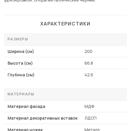
ХАРАКТЕРИСТИКИ
РАЗМЕРЫ
Ширина (см)
200
Высота (см)
66.8
Глубина (см)
42.6
МАТЕРИАЛЫ
Материал фасада
МДФ
Материал декоративных вставок
ЛДСП
Материал ножек
Металл