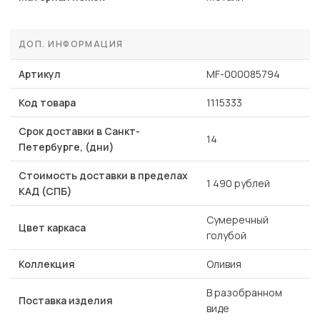
ДОП. ИНФОРМАЦИЯ
Артикул
MF-000085794
Код товара
1115333
Срок доставки в Санкт-
14
Петербурге, (дни)
Стоимость доставки в пределах
1 490 рублей
КАД (СПБ)
Сумеречный
Цвет каркаса
голубой
Коллекция
Оливия
В разобранном
Поставка изделия
виде