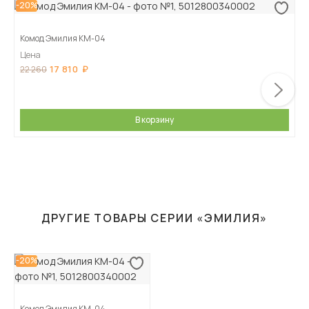
-20%
Комод Эмилия КМ-04
Цена
17 810
22 260
В корзину
ДРУГИЕ ТОВАРЫ СЕРИИ «ЭМИЛИЯ»
-20%
Комод Эмилия КМ-04