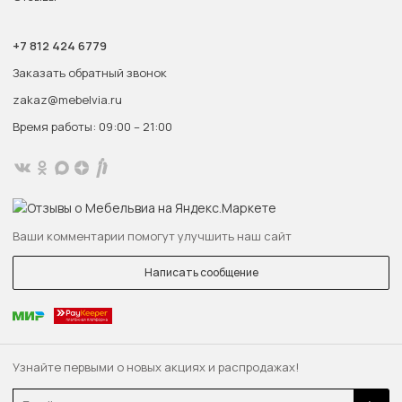
+7 812 424 6779
Заказать обратный звонок
zakaz@mebelvia.ru
Время работы: 09:00 – 21:00
Ваши комментарии помогут улучшить наш сайт
Написать сообщение
Узнайте первыми о новых акциях и распродажах!
Email