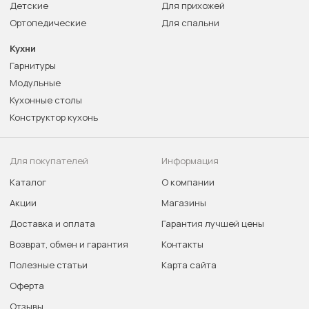
Детские
Для прихожей
Ортопедические
Для спальни
Кухни
Гарнитуры
Модульные
Кухонные столы
Конструктор кухонь
Для покупателей
Информация
Каталог
О компании
Акции
Магазины
Доставка и оплата
Гарантия лучшей цены
Возврат, обмен и гарантия
Контакты
Полезные статьи
Карта сайта
Оферта
Отзывы