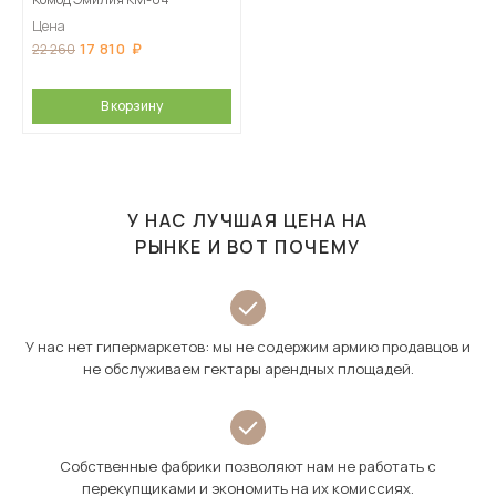
Цена
17 810
22 260
В корзину
У НАС ЛУЧШАЯ ЦЕНА НА
РЫНКЕ И ВОТ ПОЧЕМУ
У нас нет гипермаркетов: мы не содержим армию продавцов и
не обслуживаем гектары арендных площадей.
Собственные фабрики позволяют нам не работать с
перекупщиками и экономить на их комиссиях.