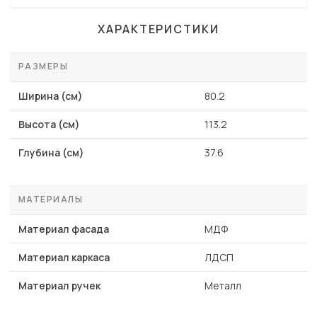
ХАРАКТЕРИСТИКИ
РАЗМЕРЫ
Ширина (см)
80.2
Высота (см)
113.2
Глубина (см)
37.6
МАТЕРИАЛЫ
Материал фасада
МДФ
Материал каркаса
ЛДСП
Материал ручек
Металл