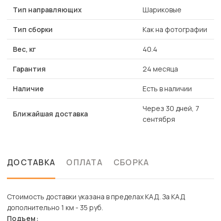
Тип направляющих
Шариковые
Тип сборки
Как на фотографии
Вес, кг
40.4
Гарантия
24 месяца
Наличие
Есть в наличии
Через 30 дней, 7
Ближайшая доставка
сентября
ДОСТАВКА
ОПЛАТА
СБОРКА
Стоимость доставки указана в пределах КАД. За КАД
дополнительно 1 км - 35 руб.
Подъем: