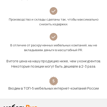
Производство и склады сделаны так, чтобы максимально
снизить издержки.
В отличие от раскрученных мебельных компаний, мы не
вкладываем деньги в масштабный PR.
В итоге цена на нашу продукцию ниже, чем у конкурентов.
Некоторые позиции могут быть дешевле в 2-3 раза.
5
Входим в ТОП-5 мебельных интернет-компаний России