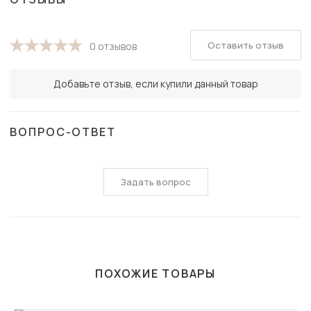
Оставить отзыв
0 отзывов
Добавьте отзыв, если купили данный товар
ВОПРОС-ОТВЕТ
Задать вопрос
ПОХОЖИЕ ТОВАРЫ