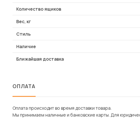
Количество ящиков
Вес, кг
Стиль
Наличие
Ближайшая доставка
ОПЛАТА
Оплата происходит во время доставки товара.
Мы принимаем наличные и банковские карты. Для юридическ