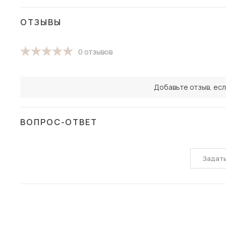
ОТЗЫВЫ
0 отзывов
Добавьте отзыв, есл
ВОПРОС-ОТВЕТ
Задат