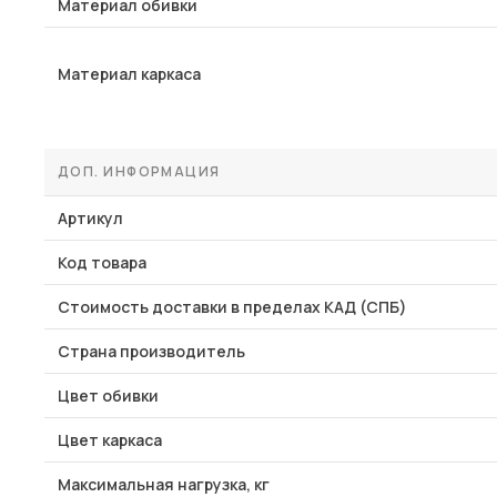
Материал обивки
Материал каркаса
ДОП. ИНФОРМАЦИЯ
Артикул
Код товара
Стоимость доставки в пределах КАД (СПБ)
Страна производитель
Цвет обивки
Цвет каркаса
Максимальная нагрузка, кг