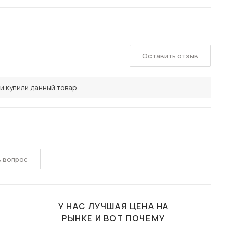
Оставить отзыв
и купили данный товар
ь вопрос
У НАС ЛУЧШАЯ ЦЕНА НА
РЫНКЕ И ВОТ ПОЧЕМУ