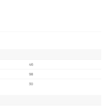
46
98
30