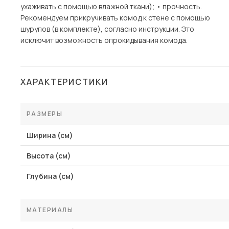
ухаживать с помощью влажной ткани); • прочность.
Рекомендуем прикручивать комод к стене с помощью
шурупов (в комплекте), согласно инструкции. Это
исключит возможность опрокидывания комода.
ХАРАКТЕРИСТИКИ
РАЗМЕРЫ
Ширина (см)
Высота (см)
Глубина (см)
МАТЕРИАЛЫ