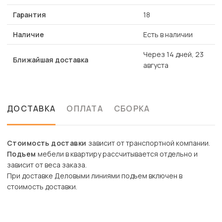
Гарантия
18
Наличие
Есть в наличии
Через 14 дней, 23
Ближайшая доставка
августа
ДОСТАВКА
ОПЛАТА
СБОРКА
Стоимость доставки
зависит от транспортной компании.
Подъем
мебели в квартиру рассчитывается отдельно и
зависит от веса заказа.
При доставке Деловыми линиями подъем включен в
стоимость доставки.