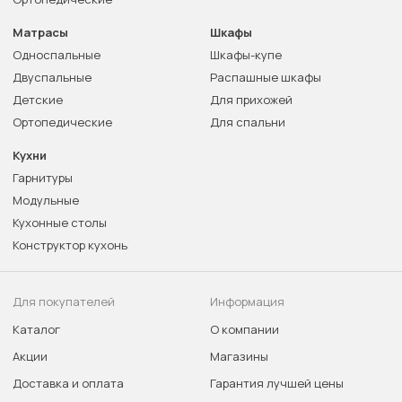
Матрасы
Шкафы
Односпальные
Шкафы-купе
Двуспальные
Распашные шкафы
Детские
Для прихожей
Ортопедические
Для спальни
Кухни
Гарнитуры
Модульные
Кухонные столы
Конструктор кухонь
Для покупателей
Информация
Каталог
О компании
Акции
Магазины
Доставка и оплата
Гарантия лучшей цены