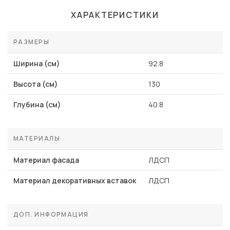
ХАРАКТЕРИСТИКИ
РАЗМЕРЫ
Ширина (см)
92.8
Высота (см)
130
Глубина (см)
40.8
МАТЕРИАЛЫ
Материал фасада
ЛДСП
Материал декоративных вставок
ЛДСП
ДОП. ИНФОРМАЦИЯ