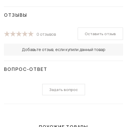
ОТЗЫВЫ
Оставить отзыв
0 отзывов
Добавьте отзыв, если купили данный товар
ВОПРОС-ОТВЕТ
Задать вопрос