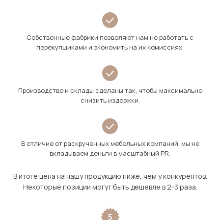
Собственные фабрики позволяют нам не работать с
перекупщиками и экономить на их комиссиях.
Производство и склады сделаны так, чтобы максимально
снизить издержки.
В отличие от раскрученных мебельных компаний, мы не
вкладываем деньги в масштабный PR.
В итоге цена на нашу продукцию ниже, чем у конкурентов.
Некоторые позиции могут быть дешевле в 2-3 раза.
5