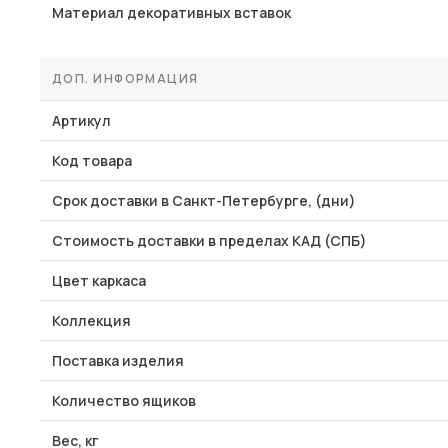
Материал декоративных вставок
ДОП. ИНФОРМАЦИЯ
Артикул
Код товара
Срок доставки в Санкт-Петербурге, (дни)
Стоимость доставки в пределах КАД (СПБ)
Цвет каркаса
Коллекция
Поставка изделия
Количество ящиков
Вес, кг