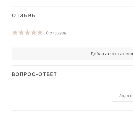
ОТЗЫВЫ
0 отзывов
Добавьте отзыв, есл
ВОПРОС-ОТВЕТ
Задат