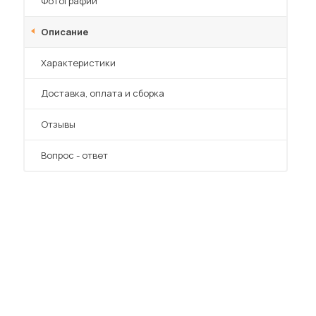
Фотографии
Описание
Характеристики
Преимущества
Доставка, оплата и сборка
Отзывы
Вопрос - ответ