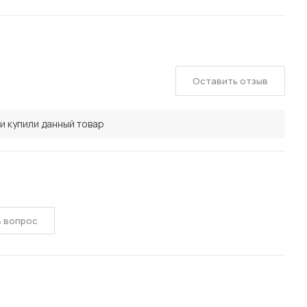
Оставить отзыв
и купили данный товар
ь вопрос