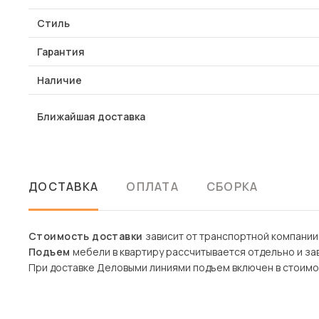
Стиль
Гарантия
Наличие
Ближайшая доставка
ДОСТАВКА
ОПЛАТА
СБОРКА
Стоимость доставки
зависит от транспортной компании
Подъем
мебели в квартиру рассчитывается отдельно и зав
При доставке Деловыми линиями подъем включен в стоимо