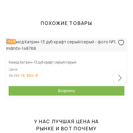
ПОХОЖИЕ ТОВАРЫ
-54%
Комод Катрин-13 дуб крафт серый/серый
Цена
16 360
35 730
В корзину
У НАС ЛУЧШАЯ ЦЕНА НА
РЫНКЕ И ВОТ ПОЧЕМУ