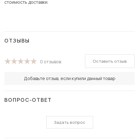
стоимость доставки.
ОТЗЫВЫ
Оставить отзыв
0 отзывов
Добавьте отзыв, если купили данный товар
ВОПРОС-ОТВЕТ
Задать вопрос