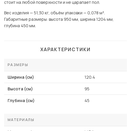
стоит на любой поверхности и не царапает пол.
Вес изделия — 51,30 кг, объём упаковки — 0,078 м³.
Габаритные размеры: высота 950 мм, ширина 1204 мм,
глубина 450 мм.
ХАРАКТЕРИСТИКИ
РАЗМЕРЫ
Ширина (см)
120.4
Высота (см)
95
Глубина (см)
45
МАТЕРИАЛЫ