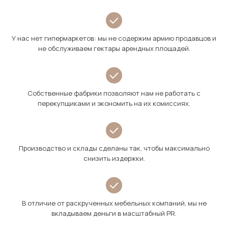
У нас нет гипермаркетов: мы не содержим армию продавцов и
не обслуживаем гектары арендных площадей.
Собственные фабрики позволяют нам не работать с
перекупщиками и экономить на их комиссиях.
Производство и склады сделаны так, чтобы максимально
снизить издержки.
В отличие от раскрученных мебельных компаний, мы не
вкладываем деньги в масштабный PR.