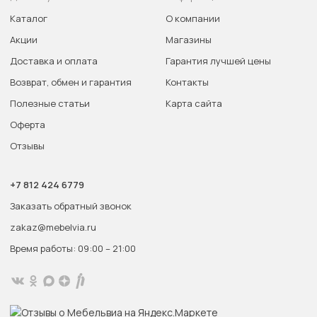
Каталог
О компании
Акции
Магазины
Доставка и оплата
Гарантия лучшей цены
Возврат, обмен и гарантия
Контакты
Полезные статьи
Карта сайта
Оферта
Отзывы
+7 812 424 6779
Заказать обратный звонок
zakaz@mebelvia.ru
Время работы: 09:00 – 21:00