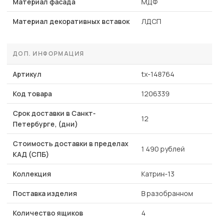
Материал фасада
МДФ
Материал декоративных вставок
ЛДСП
ДОП. ИНФОРМАЦИЯ
Артикул
tx-148764
Код товара
1206339
Срок доставки в Санкт-
12
Петербурге, (дни)
Стоимость доставки в пределах
1 490 рублей
КАД (СПБ)
Коллекция
Катрин-13
Поставка изделия
В разобранном
Количество ящиков
4