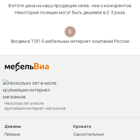
В итоге цена на нашу продукцию ниже, чем у конкурентов.
Некоторые позиции могут быть дешевле в 2-3 раза.
5
Входим в ТОП-5 мебельных интернет-компаний России
Несколько лет в числе
крупнейших интернет-магазинов
Диваны
Кровати
Прямые
Односпальные