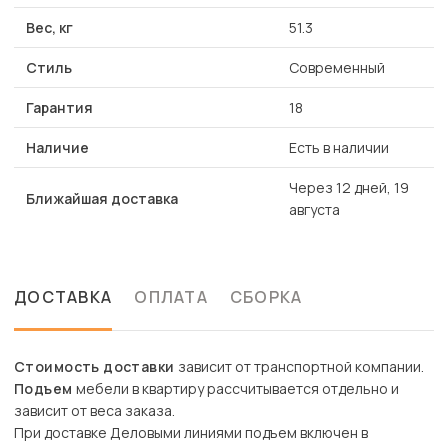
Вес, кг
51.3
Стиль
Современный
Гарантия
18
Наличие
Есть в наличии
Через 12 дней, 19
Ближайшая доставка
августа
ДОСТАВКА
ОПЛАТА
СБОРКА
Стоимость доставки
зависит от транспортной компании.
Подъем
мебели в квартиру рассчитывается отдельно и
зависит от веса заказа.
При доставке Деловыми линиями подъем включен в