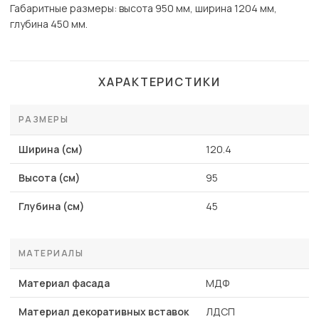
Габаритные размеры: высота 950 мм, ширина 1204 мм,
глубина 450 мм.
ХАРАКТЕРИСТИКИ
РАЗМЕРЫ
Ширина (см)
120.4
Высота (см)
95
Глубина (см)
45
МАТЕРИАЛЫ
Материал фасада
МДФ
Материал декоративных вставок
ЛДСП