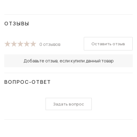
ОТЗЫВЫ
Оставить отзыв
0 отзывов
Добавьте отзыв, если купили данный товар
ВОПРОС-ОТВЕТ
Задать вопрос