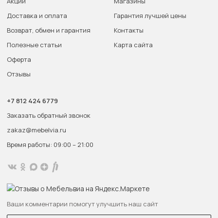
Акции
Магазины
Доставка и оплата
Гарантия лучшей цены
Возврат, обмен и гарантия
Контакты
Полезные статьи
Карта сайта
Оферта
Отзывы
+7 812 424 6779
Заказать обратный звонок
zakaz@mebelvia.ru
Время работы: 09:00 – 21:00
Ваши комментарии помогут улучшить наш сайт