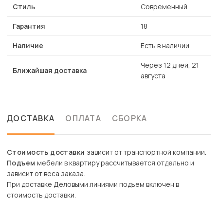
Стиль
Современный
Гарантия
18
Наличие
Есть в наличии
Через 12 дней, 21
Ближайшая доставка
августа
ДОСТАВКА
ОПЛАТА
СБОРКА
Стоимость доставки
зависит от транспортной компании.
Подъем
мебели в квартиру рассчитывается отдельно и
зависит от веса заказа.
При доставке Деловыми линиями подъем включен в
стоимость доставки.