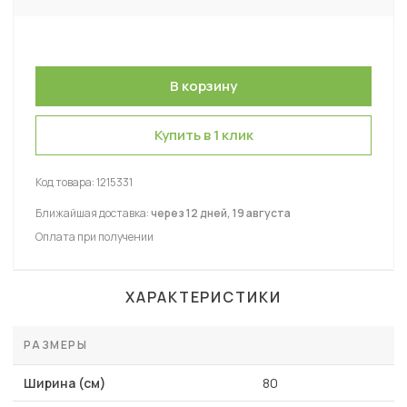
Купить в 1 клик
Код товара:
1215331
Ближайшая доставка:
через 12 дней, 19 августа
Оплата при получении
ХАРАКТЕРИСТИКИ
РАЗМЕРЫ
Ширина (см)
80