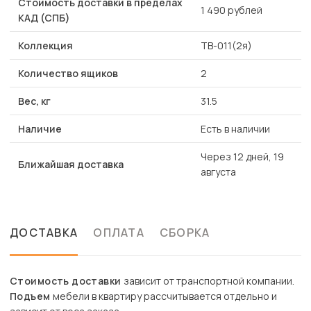
Стоимость доставки в пределах
1 490 рублей
КАД (СПБ)
Коллекция
ТВ-011(2я)
Количество ящиков
2
Вес, кг
31.5
Наличие
Есть в наличии
Через 12 дней, 19
Ближайшая доставка
августа
ДОСТАВКА
ОПЛАТА
СБОРКА
Стоимость доставки
зависит от транспортной компании.
Подъем
мебели в квартиру рассчитывается отдельно и