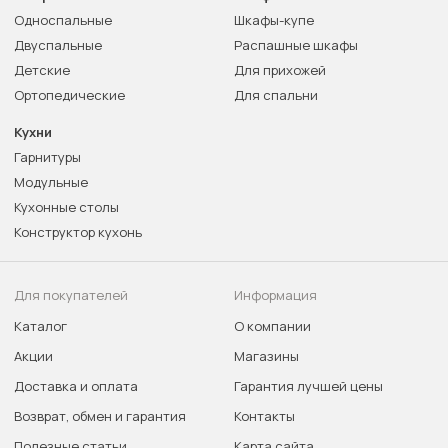
Односпальные
Шкафы-купе
Двуспальные
Распашные шкафы
Детские
Для прихожей
Ортопедические
Для спальни
Кухни
Гарнитуры
Модульные
Кухонные столы
Конструктор кухонь
Для покупателей
Информация
Каталог
О компании
Акции
Магазины
Доставка и оплата
Гарантия лучшей цены
Возврат, обмен и гарантия
Контакты
Полезные статьи
Карта сайта