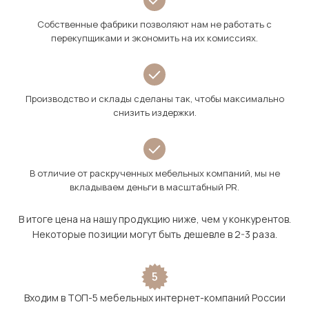
Собственные фабрики позволяют нам не работать с
перекупщиками и экономить на их комиссиях.
Производство и склады сделаны так, чтобы максимально
снизить издержки.
В отличие от раскрученных мебельных компаний, мы не
вкладываем деньги в масштабный PR.
В итоге цена на нашу продукцию ниже, чем у конкурентов.
Некоторые позиции могут быть дешевле в 2-3 раза.
5
Входим в ТОП-5 мебельных интернет-компаний России