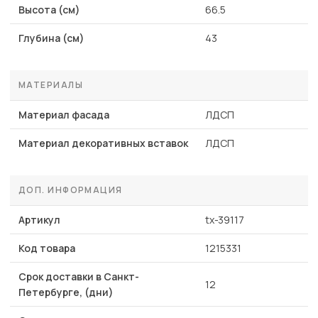
Высота (см)
66.5
Глубина (см)
43
МАТЕРИАЛЫ
Материал фасада
ЛДСП
Материал декоративных вставок
ЛДСП
ДОП. ИНФОРМАЦИЯ
Артикул
tx-39117
Код товара
1215331
Срок доставки в Санкт-
12
Петербурге, (дни)