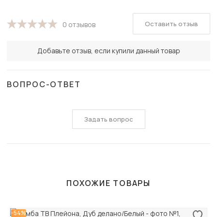
Оставить отзыв
0 отзывов
Добавьте отзыв, если купили данный товар
ВОПРОС-ОТВЕТ
Задать вопрос
ПОХОЖИЕ ТОВАРЫ
-54%