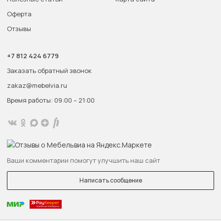
Оферта
Отзывы
+7 812 424 6779
Заказать обратный звонок
zakaz@mebelvia.ru
Время работы: 09:00 – 21:00
Ваши комментарии помогут улучшить наш сайт
Написать сообщение