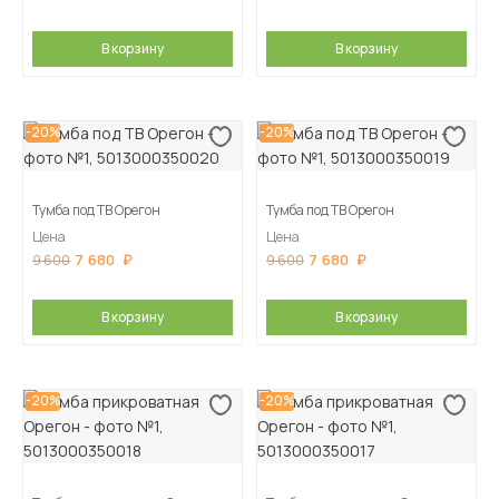
В корзину
В корзину
-20%
-20%
Тумба под ТВ Орегон
Тумба под ТВ Орегон
Цена
Цена
7 680
7 680
9 600
9 600
В корзину
В корзину
-20%
-20%