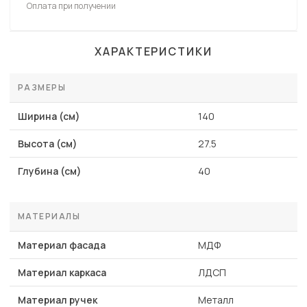
Оплата при получении
ХАРАКТЕРИСТИКИ
РАЗМЕРЫ
Ширина (см)
140
Высота (см)
27.5
Глубина (см)
40
МАТЕРИАЛЫ
Материал фасада
МДФ
Материал каркаса
ЛДСП
Материал ручек
Металл