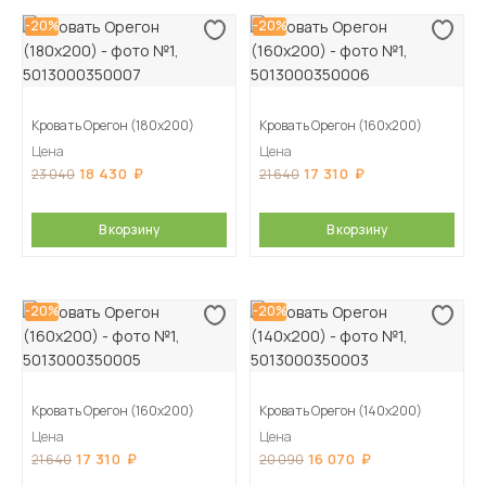
-20%
-20%
Кровать Орегон (180х200)
Кровать Орегон (160х200)
Цена
Цена
18 430
17 310
23 040
21 640
В корзину
В корзину
-20%
-20%
Кровать Орегон (160х200)
Кровать Орегон (140х200)
Цена
Цена
17 310
16 070
21 640
20 090