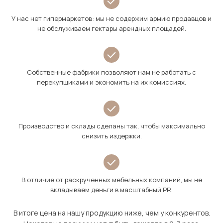
У нас нет гипермаркетов: мы не содержим армию продавцов и
не обслуживаем гектары арендных площадей.
Собственные фабрики позволяют нам не работать с
перекупщиками и экономить на их комиссиях.
Производство и склады сделаны так, чтобы максимально
снизить издержки.
В отличие от раскрученных мебельных компаний, мы не
вкладываем деньги в масштабный PR.
В итоге цена на нашу продукцию ниже, чем у конкурентов.