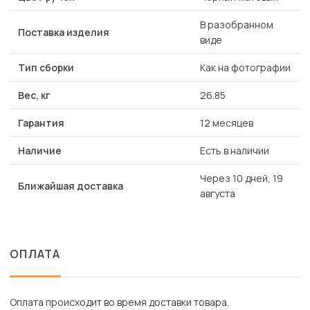
В разобранном
Поставка изделия
виде
Тип сборки
Как на фотографии
Вес, кг
26.85
Гарантия
12 месяцев
Наличие
Есть в наличии
Через 10 дней, 19
Ближайшая доставка
августа
ОПЛАТА
Оплата происходит во время доставки товара.