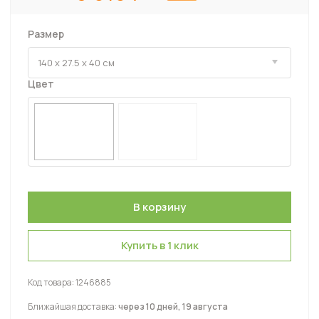
Размер
Цвет
Купить в 1 клик
Код товара:
1246885
Ближайшая доставка:
через 10 дней, 19 августа