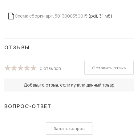
Схема сборки арт. 5013000350015
(pdf, 3.1 мб)
ОТЗЫВЫ
Оставить отзыв
0 отзывов
Добавьте отзыв, если купили данный товар
ВОПРОС-ОТВЕТ
Задать вопрос