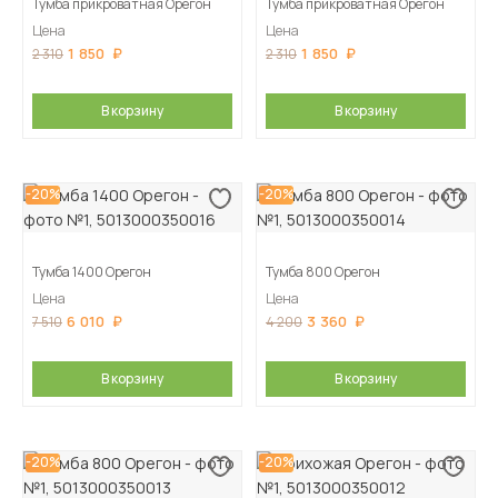
Тумба прикроватная Орегон
Тумба прикроватная Орегон
Цена
Цена
1 850
1 850
2 310
2 310
В корзину
В корзину
-20%
-20%
Тумба 1400 Орегон
Тумба 800 Орегон
Цена
Цена
6 010
3 360
7 510
4 200
В корзину
В корзину
-20%
-20%