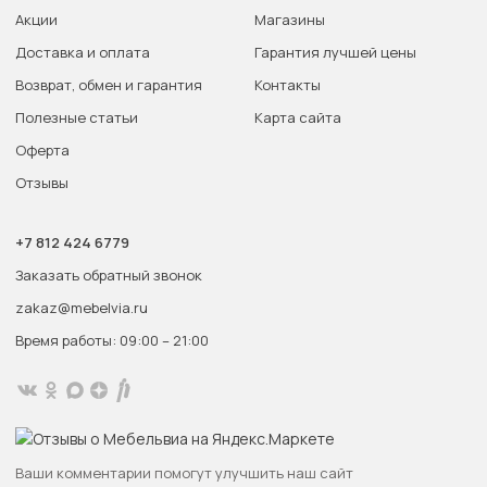
Акции
Магазины
Доставка и оплата
Гарантия лучшей цены
Возврат, обмен и гарантия
Контакты
Полезные статьи
Карта сайта
Оферта
Отзывы
+7 812 424 6779
Заказать обратный звонок
zakaz@mebelvia.ru
Время работы: 09:00 – 21:00
Ваши комментарии помогут улучшить наш сайт