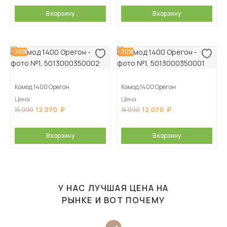
В корзину
В корзину
-20%
-20%
Комод 1400 Орегон
Комод 1400 Орегон
Цена
Цена
12 070
12 070
15 090
15 090
В корзину
В корзину
У НАС ЛУЧШАЯ ЦЕНА НА
РЫНКЕ И ВОТ ПОЧЕМУ