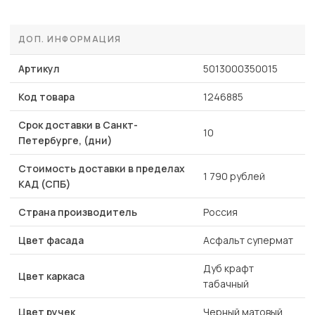
ДОП. ИНФОРМАЦИЯ
Артикул
5013000350015
Код товара
1246885
Срок доставки в Санкт-
10
Петербурге, (дни)
Стоимость доставки в пределах
1 790 рублей
КАД (СПБ)
Страна производитель
Россия
Цвет фасада
Асфальт супермат
Дуб крафт
Цвет каркаса
табачный
Цвет ручек
Черный матовый