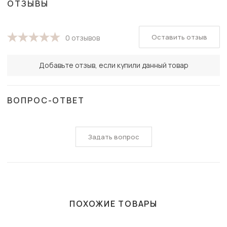
ОТЗЫВЫ
Оставить отзыв
0 отзывов
Добавьте отзыв, если купили данный товар
ВОПРОС-ОТВЕТ
Задать вопрос
ПОХОЖИЕ ТОВАРЫ