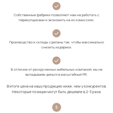
Собственные фабрики позволяют нам не работать с
перекупщиками и экономить на их комиссиях.
Производство и склады сделаны так, чтобы максимально
снизить издержки.
В отличие от раскрученных мебельных компаний, мы не
вкладываем деньги в масштабный PR.
В итоге цена на нашу продукцию ниже, чем у конкурентов.
Некоторые позиции могут быть дешевле в 2-3 раза.
5