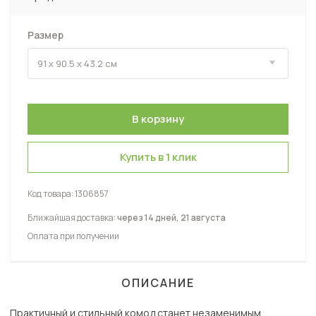
Размер
Купить в 1 клик
Код товара:
1306857
Ближайшая доставка:
через 14 дней, 21 августа
Оплата при получении
ОПИСАНИЕ
Практичный и стильный комод станет незаменимым