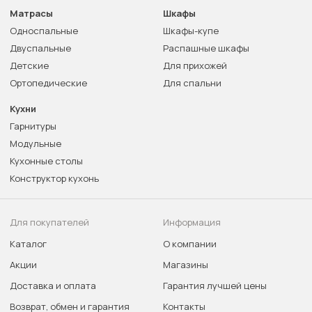
Матрасы
Шкафы
Односпальные
Шкафы-купе
Двуспальные
Распашные шкафы
Детские
Для прихожей
Ортопедические
Для спальни
Кухни
Гарнитуры
Модульные
Кухонные столы
Конструктор кухонь
Для покупателей
Информация
Каталог
О компании
Акции
Магазины
Доставка и оплата
Гарантия лучшей цены
Возврат, обмен и гарантия
Контакты