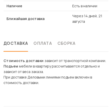
Наличие
Есть в наличии
Через 14 дней, 21
Ближайшая доставка
августа
ДОСТАВКА
ОПЛАТА
СБОРКА
Стоимость доставки
зависит от транспортной компании.
Подъем
мебели в квартиру рассчитывается отдельно и
зависит от веса заказа.
При доставке Деловыми линиями подъем включен в
стоимость доставки.