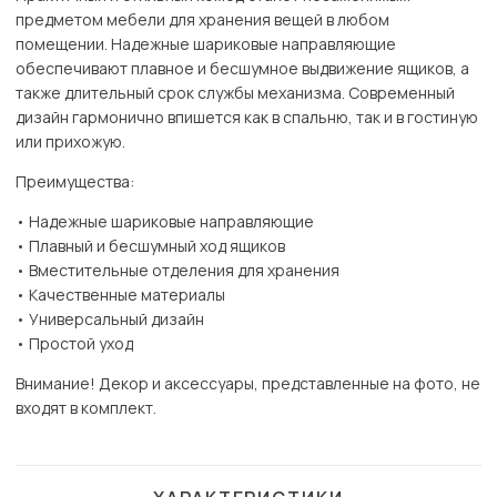
предметом мебели для хранения вещей в любом
помещении. Надежные шариковые направляющие
обеспечивают плавное и бесшумное выдвижение ящиков, а
также длительный срок службы механизма. Современный
дизайн гармонично впишется как в спальню, так и в гостиную
или прихожую.
Преимущества:
• Надежные шариковые направляющие
• Плавный и бесшумный ход ящиков
• Вместительные отделения для хранения
• Качественные материалы
• Универсальный дизайн
• Простой уход
Внимание! Декор и аксессуары, представленные на фото, не
входят в комплект.