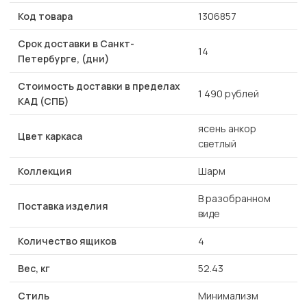
Код товара
1306857
Срок доставки в Санкт-
14
Петербурге, (дни)
Стоимость доставки в пределах
1 490 рублей
КАД (СПБ)
ясень анкор
Цвет каркаса
светлый
Коллекция
Шарм
В разобранном
Поставка изделия
виде
Количество ящиков
4
Вес, кг
52.43
Стиль
Минимализм