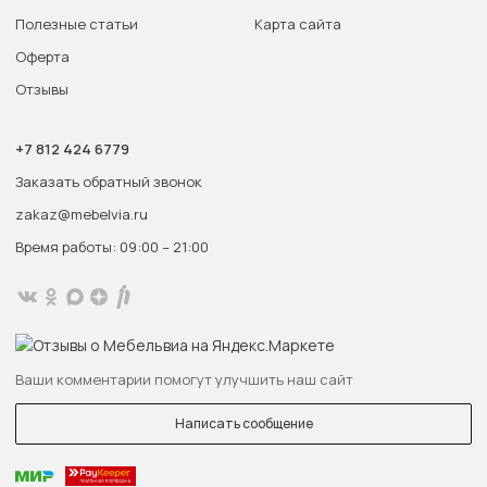
Полезные статьи
Карта сайта
Оферта
Отзывы
+7 812 424 6779
Заказать обратный звонок
zakaz@mebelvia.ru
Время работы: 09:00 – 21:00
Ваши комментарии помогут улучшить наш сайт
Написать сообщение