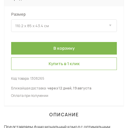
Размер
Купить в 1 клик
Код товара:
1308265
Ближайшая доставка:
через 12 дней, 19 августа
Оплата при получении
ОПИСАНИЕ
Представляем функциональный комод с оптимальным