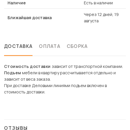
Наличие
Есть в наличии
Через 12 дней, 19
Ближайшая доставка
августа
ДОСТАВКА
ОПЛАТА
СБОРКА
Стоимость доставки
зависит от транспортной компании.
Подъем
мебели в квартиру рассчитывается отдельно и
зависит от веса заказа.
При доставке Деловыми линиями подъем включен в
стоимость доставки.
ОТЗЫВЫ