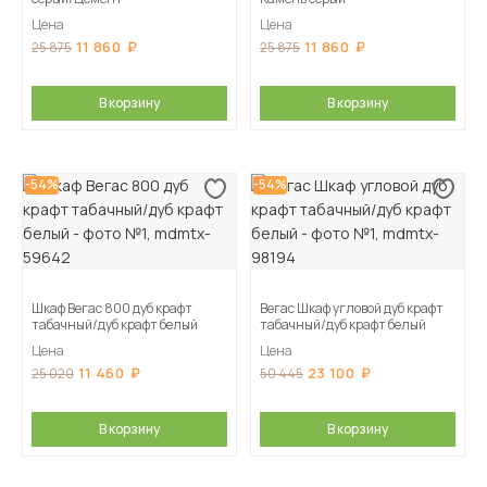
Цена
Цена
11 860
11 860
25 875
25 875
В корзину
В корзину
-54%
-54%
Шкаф Вегас 800 дуб крафт
Вегас Шкаф угловой дуб крафт
табачный/дуб крафт белый
табачный/дуб крафт белый
Цена
Цена
11 460
23 100
25 020
50 445
В корзину
В корзину