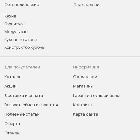
Ортопедические
Для спальни
Кухни
Гарнитуры
Модульные
Кухонные столы
Конструктор кухонь
Для покупателей
Информация
Каталог
О компании
Акции
Магазины
Доставка и оплата
Гарантия лучшей цены
Возврат, обмен и гарантия
Контакты
Полезные статьи
Карта сайта
Оферта
Отзывы