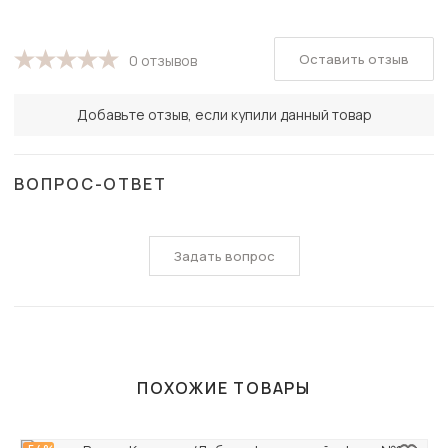
Оставить отзыв
0 отзывов
Добавьте отзыв, если купили данный товар
ВОПРОС-ОТВЕТ
Задать вопрос
ПОХОЖИЕ ТОВАРЫ