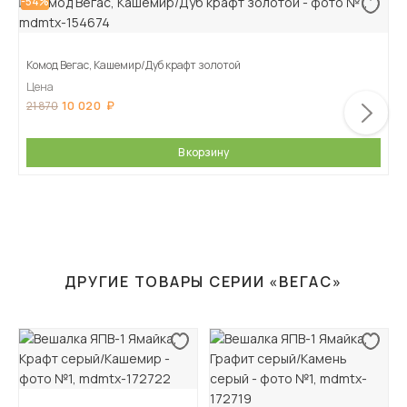
-54%
Комод Вегас, Кашемир/Дуб крафт золотой
Цена
10 020
21 870
В корзину
ДРУГИЕ ТОВАРЫ СЕРИИ «ВЕГАС»