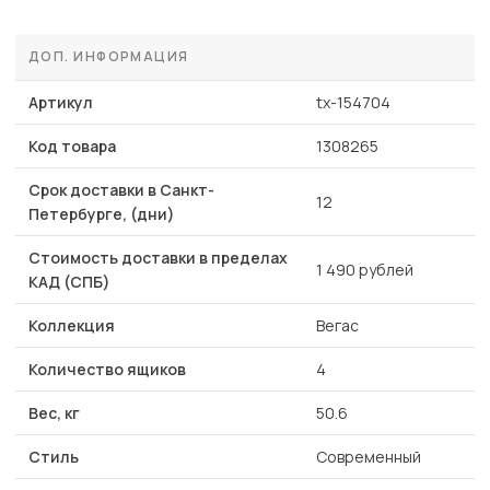
ДОП. ИНФОРМАЦИЯ
Артикул
tx-154704
Код товара
1308265
Срок доставки в Санкт-
12
Петербурге, (дни)
Стоимость доставки в пределах
1 490 рублей
КАД (СПБ)
Коллекция
Вегас
Количество ящиков
4
Вес, кг
50.6
Стиль
Современный