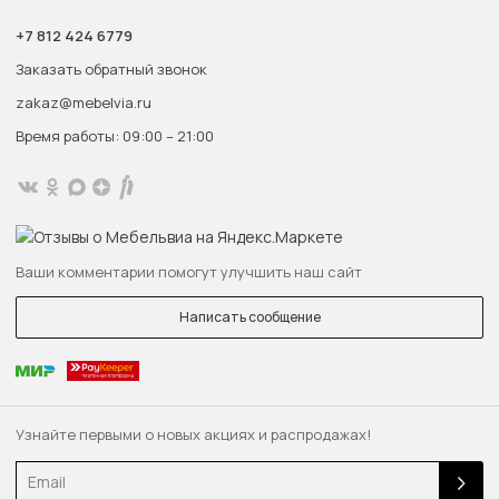
+7 812 424 6779
Заказать обратный звонок
zakaz@mebelvia.ru
Время работы: 09:00 – 21:00
Ваши комментарии помогут улучшить наш сайт
Написать сообщение
Узнайте первыми о новых акциях и распродажах!
Email