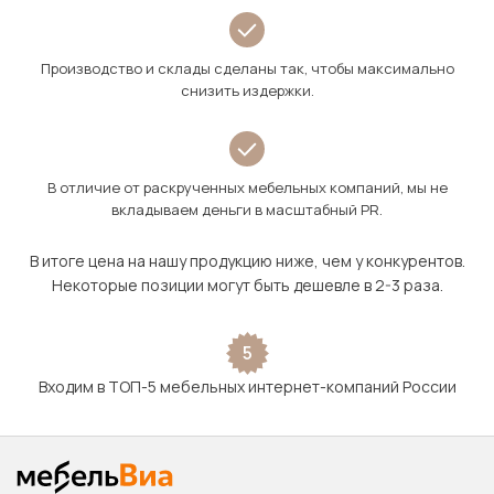
Производство и склады сделаны так, чтобы максимально
снизить издержки.
В отличие от раскрученных мебельных компаний, мы не
вкладываем деньги в масштабный PR.
В итоге цена на нашу продукцию ниже, чем у конкурентов.
Некоторые позиции могут быть дешевле в 2-3 раза.
5
Входим в ТОП-5 мебельных интернет-компаний России