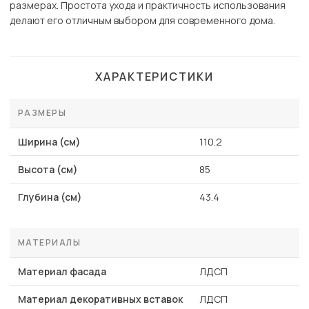
размерах. Простота ухода и практичность использования
делают его отличным выбором для современного дома.
ХАРАКТЕРИСТИКИ
РАЗМЕРЫ
Ширина (см)
110.2
Высота (см)
85
Глубина (см)
43.4
МАТЕРИАЛЫ
Материал фасада
ЛДСП
Материал декоративных вставок
ЛДСП