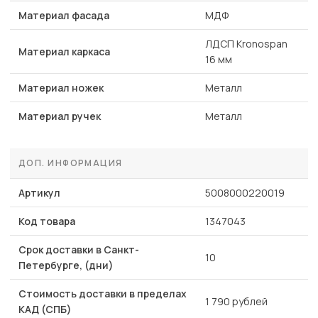
Материал фасада
МДФ
ЛДСП Kronospan
Материал каркаса
16 мм
Материал ножек
Металл
Материал ручек
Металл
ДОП. ИНФОРМАЦИЯ
Артикул
5008000220019
Код товара
1347043
Срок доставки в Санкт-
10
Петербурге, (дни)
Стоимость доставки в пределах
1 790 рублей
КАД (СПБ)