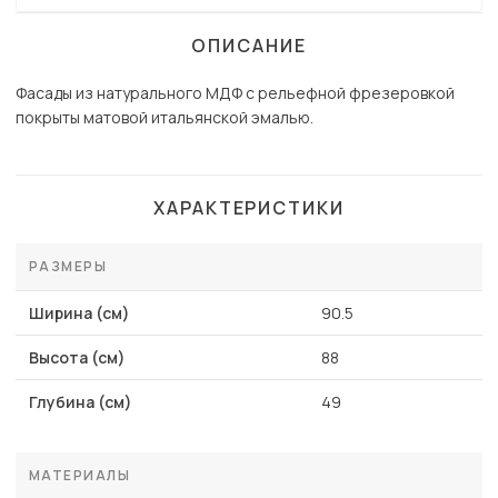
ОПИСАНИЕ
Фасады из натурального МДФ с рельефной фрезеровкой
покрыты матовой итальянской эмалью.
ХАРАКТЕРИСТИКИ
РАЗМЕРЫ
Ширина (см)
90.5
Высота (см)
88
Глубина (см)
49
МАТЕРИАЛЫ