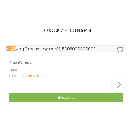
ПОХОЖИЕ ТОВАРЫ
-42%
Комод Стелла
Цена
22 966
39 800
В корзину