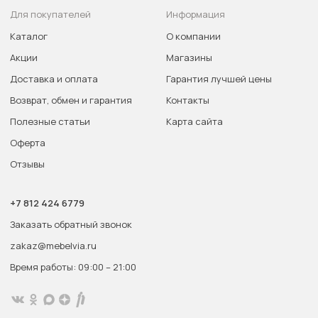
Для покупателей
Информация
Каталог
О компании
Акции
Магазины
Доставка и оплата
Гарантия лучшей цены
Возврат, обмен и гарантия
Контакты
Полезные статьи
Карта сайта
Оферта
Отзывы
+7 812 424 6779
Заказать обратный звонок
zakaz@mebelvia.ru
Время работы: 09:00 – 21:00