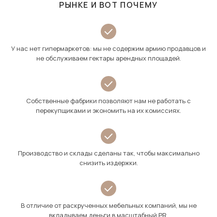
РЫНКЕ И ВОТ ПОЧЕМУ
У нас нет гипермаркетов: мы не содержим армию продавцов и
не обслуживаем гектары арендных площадей.
Собственные фабрики позволяют нам не работать с
перекупщиками и экономить на их комиссиях.
Производство и склады сделаны так, чтобы максимально
снизить издержки.
В отличие от раскрученных мебельных компаний, мы не
вкладываем деньги в масштабный PR.