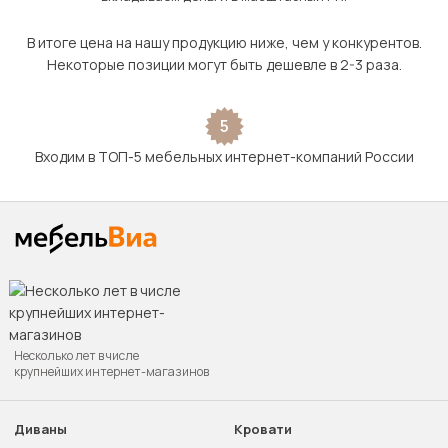
В итоге цена на нашу продукцию ниже, чем у конкурентов.
Некоторые позиции могут быть дешевле в 2-3 раза.
5
Входим в ТОП-5 мебельных интернет-компаний России
Несколько лет в числе
крупнейших интернет-магазинов
Диваны
Кровати