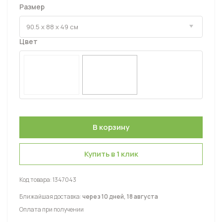
Размер
Цвет
Купить в 1 клик
Код товара:
1347043
Ближайшая доставка:
через 10 дней, 18 августа
Оплата при получении