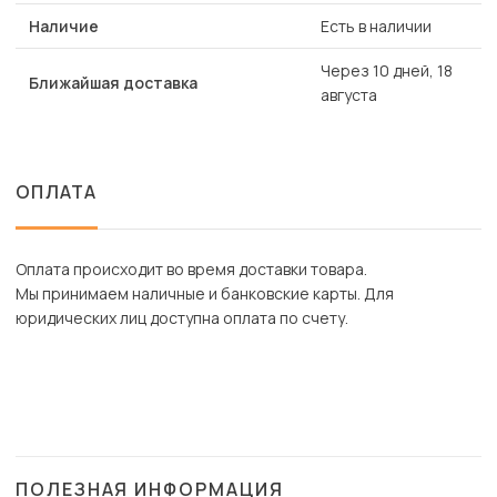
Наличие
Есть в наличии
Через 10 дней, 18
Ближайшая доставка
августа
ОПЛАТА
Оплата происходит во время доставки товара.
Мы принимаем наличные и банковские карты. Для
юридических лиц доступна оплата по счету.
ПОЛЕЗНАЯ ИНФОРМАЦИЯ