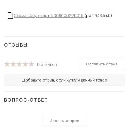
Схема сборки арт. 5008000220019
(pdf, 643.5 кб)
ОТЗЫВЫ
Оставить отзыв
0 отзывов
Добавьте отзыв, если купили данный товар
ВОПРОС-ОТВЕТ
Задать вопрос