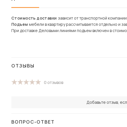
Стоимость доставки
зависит от транспортной компании
Подъем
мебели в квартиру рассчитывается отдельно и зав
При доставке Деловыми линиями подъем включен в стоимо
ОТЗЫВЫ
0 отзывов
Добавьте отзыв, есл
ВОПРОС-ОТВЕТ