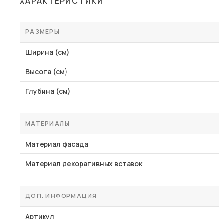
ХАРАКТЕРИСТИКИ
РАЗМЕРЫ
Ширина (см)
Высота (см)
Глубина (см)
МАТЕРИАЛЫ
Материал фасада
Материал декоративных вставок
ДОП. ИНФОРМАЦИЯ
Артикул