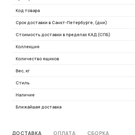
Код товара
Срок доставки в Санкт-Петербурге, (дни)
Стоимость доставки в пределах КАД (СПБ)
Коллекция
Количество ящиков
Вес, кг
Стиль
Наличие
Ближайшая доставка
ДОСТАВКА
ОПЛАТА
СБОРКА