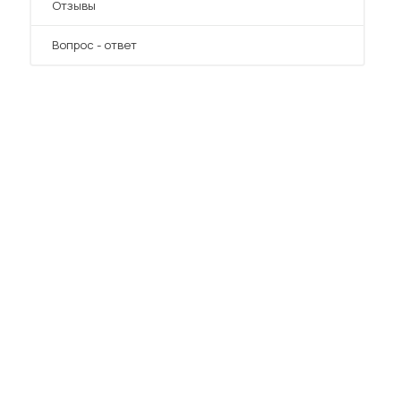
Отзывы
Вопрос - ответ