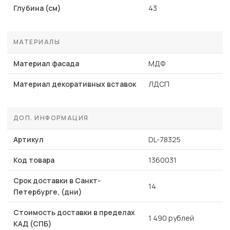
Глубина (см)
43
МАТЕРИАЛЫ
Материал фасада
МДФ
Материал декоративных вставок
ЛДСП
ДОП. ИНФОРМАЦИЯ
Артикул
DL-78325
Код товара
1360031
Срок доставки в Санкт-
14
Петербурге, (дни)
Стоимость доставки в пределах
1 490 рублей
КАД (СПБ)