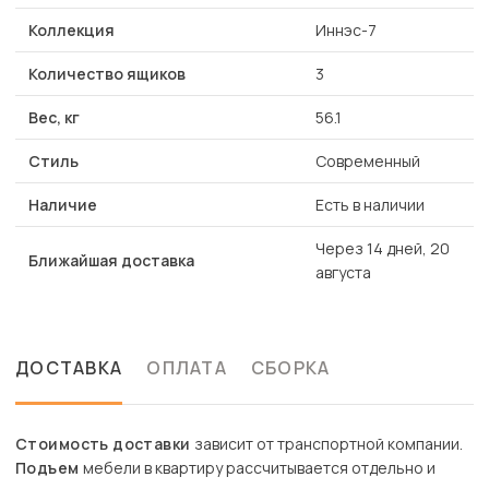
Коллекция
Иннэс-7
Количество ящиков
3
Вес, кг
56.1
Стиль
Современный
Наличие
Есть в наличии
Через 14 дней, 20
Ближайшая доставка
августа
ДОСТАВКА
ОПЛАТА
СБОРКА
Стоимость доставки
зависит от транспортной компании.
Подъем
мебели в квартиру рассчитывается отдельно и