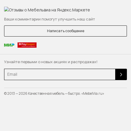
Ваши комментарии помогут улучшить наш сайт
Написать сообщение
Узнайте первыми о новых акциях и распродажах!
Email
© 2013 — 2026 Качественная мебель — быстро. «MebelVia.ru»