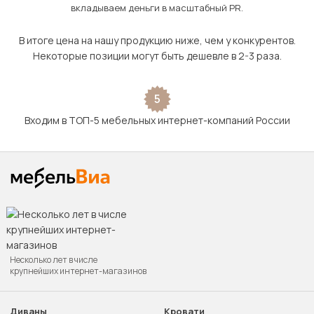
вкладываем деньги в масштабный PR.
В итоге цена на нашу продукцию ниже, чем у конкурентов.
Некоторые позиции могут быть дешевле в 2-3 раза.
5
Входим в ТОП-5 мебельных интернет-компаний России
Несколько лет в числе
крупнейших интернет-магазинов
Диваны
Кровати