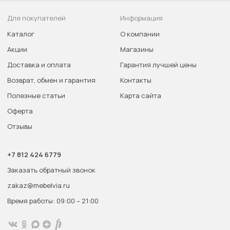
Для покупателей
Информация
Каталог
О компании
Акции
Магазины
Доставка и оплата
Гарантия лучшей цены
Возврат, обмен и гарантия
Контакты
Полезные статьи
Карта сайта
Оферта
Отзывы
+7 812 424 6779
Заказать обратный звонок
zakaz@mebelvia.ru
Время работы: 09:00 – 21:00