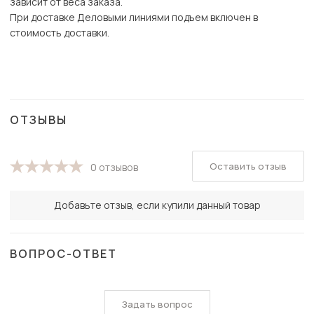
зависит от веса заказа.
При доставке Деловыми линиями подъем включен в
стоимость доставки.
ОТЗЫВЫ
Оставить отзыв
0 отзывов
Добавьте отзыв, если купили данный товар
ВОПРОС-ОТВЕТ
Задать вопрос