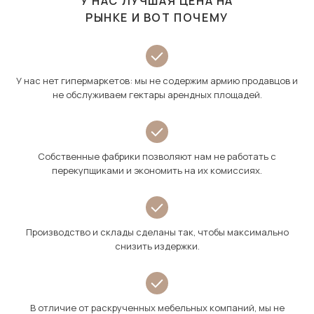
У НАС ЛУЧШАЯ ЦЕНА НА
РЫНКЕ И ВОТ ПОЧЕМУ
У нас нет гипермаркетов: мы не содержим армию продавцов и
не обслуживаем гектары арендных площадей.
Собственные фабрики позволяют нам не работать с
перекупщиками и экономить на их комиссиях.
Производство и склады сделаны так, чтобы максимально
снизить издержки.
В отличие от раскрученных мебельных компаний, мы не