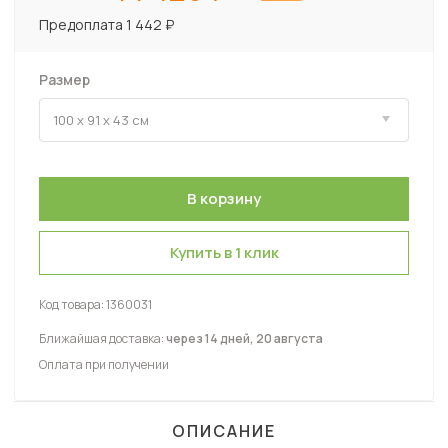
Предоплата 1 442 ₽
Размер
Купить в 1 клик
Код товара:
1360031
Ближайшая доставка:
через 14 дней, 20 августа
Оплата при получении
ОПИСАНИЕ