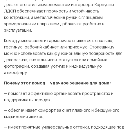
делают его стильным элементом интерьера. Корпус из
ЛДСП обеспечивает прочность и устойчивость
конструкции, а металлические ручки с глянцевым
хромированным покрытием добавляют удобство в
эксплуатации.
Комод универсален и гармонично впишется в спальню,
гостиную, рабочий кабинет или прихожую. Столешницу
можно использовать как функциональную поверхность для
декора: ваз, светильников, статуэток или семейных
фотографий, создавая уютную и индивидуальную
атмосферу.
Почему этот комод — удачное решение для дома:
— помогает эффективно организовать пространство и
поддерживать порядок;
— обеспечивает комфорт за счёт плавного и бесшумного
выдвижения ящиков;
— имеет приятные универсальные оттенки, подходящие под