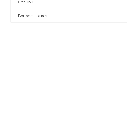
Отзывы
Вопрос - ответ