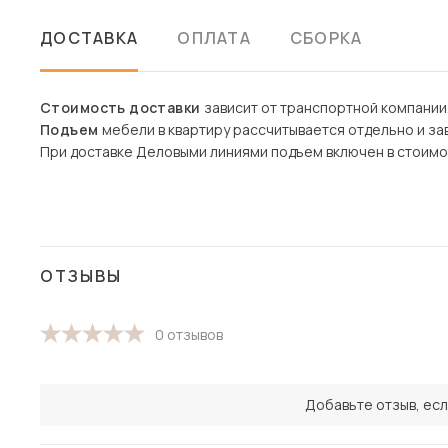
ДОСТАВКА
ОПЛАТА
СБОРКА
Стоимость доставки
зависит от транспортной компании
Подъем
мебели в квартиру рассчитывается отдельно и зав
При доставке Деловыми линиями подъем включен в стоимо
ОТЗЫВЫ
0 отзывов
Добавьте отзыв, есл