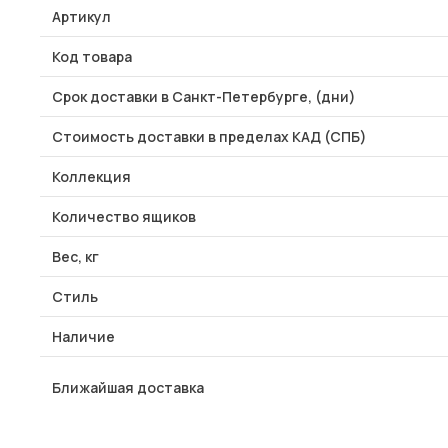
Артикул
Код товара
Срок доставки в Санкт-Петербурге, (дни)
Стоимость доставки в пределах КАД (СПБ)
Коллекция
Количество ящиков
Вес, кг
Стиль
Наличие
Ближайшая доставка