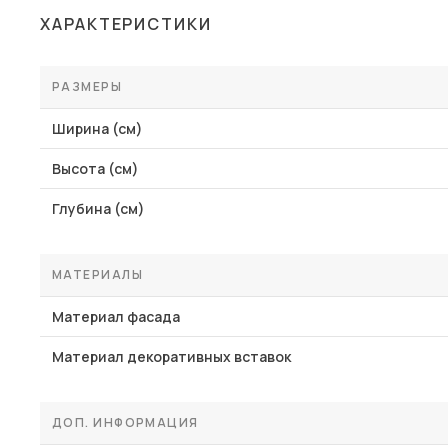
ХАРАКТЕРИСТИКИ
РАЗМЕРЫ
Ширина (см)
Высота (см)
Глубина (см)
МАТЕРИАЛЫ
Материал фасада
Материал декоративных вставок
ДОП. ИНФОРМАЦИЯ