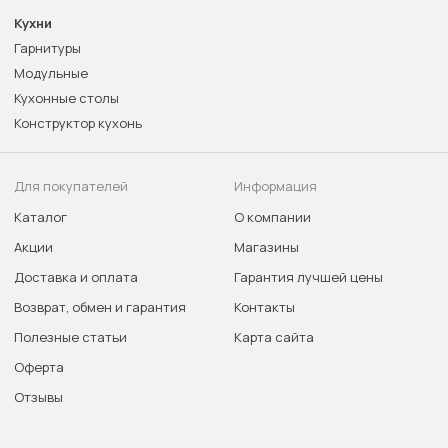
Кухни
Гарнитуры
Модульные
Кухонные столы
Конструктор кухонь
Для покупателей
Информация
Каталог
О компании
Акции
Магазины
Доставка и оплата
Гарантия лучшей цены
Возврат, обмен и гарантия
Контакты
Полезные статьи
Карта сайта
Оферта
Отзывы