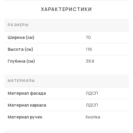
ХАРАКТЕРИСТИКИ
РАЗМЕРЫ
Ширина (см)
70
Высота (см)
116
Глубина (см)
39.8
МАТЕРИАЛЫ
Материал фасада
ЛДСП
Материал каркаса
ЛДСП
Материал ручек
Кнопка