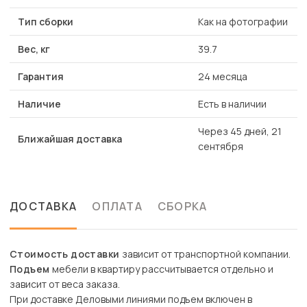
Тип сборки
Как на фотографии
Вес, кг
39.7
Гарантия
24 месяца
Наличие
Есть в наличии
Через 45 дней, 21
Ближайшая доставка
сентября
ДОСТАВКА
ОПЛАТА
СБОРКА
Стоимость доставки
зависит от транспортной компании.
Подъем
мебели в квартиру рассчитывается отдельно и
зависит от веса заказа.
При доставке Деловыми линиями подъем включен в