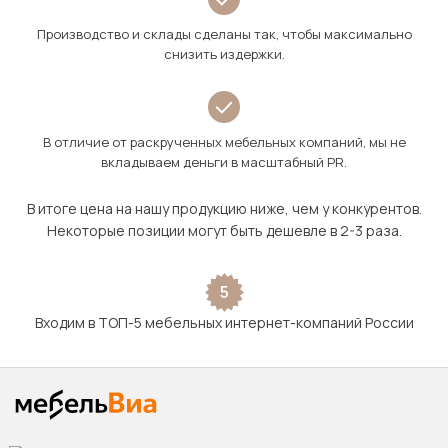
Производство и склады сделаны так, чтобы максимально
снизить издержки.
В отличие от раскрученных мебельных компаний, мы не
вкладываем деньги в масштабный PR.
В итоге цена на нашу продукцию ниже, чем у конкурентов.
Некоторые позиции могут быть дешевле в 2-3 раза.
5
Входим в ТОП-5 мебельных интернет-компаний России