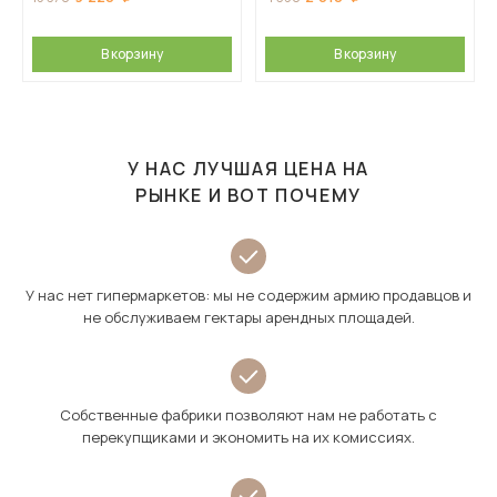
В корзину
В корзину
У НАС ЛУЧШАЯ ЦЕНА НА
РЫНКЕ И ВОТ ПОЧЕМУ
У нас нет гипермаркетов: мы не содержим армию продавцов и
не обслуживаем гектары арендных площадей.
Собственные фабрики позволяют нам не работать с
перекупщиками и экономить на их комиссиях.