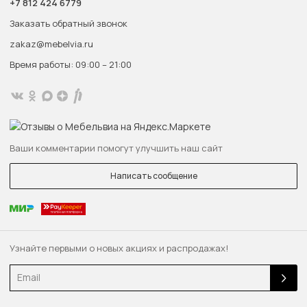
+7 812 424 6779
Заказать обратный звонок
zakaz@mebelvia.ru
Время работы: 09:00 – 21:00
Ваши комментарии помогут улучшить наш сайт
Написать сообщение
Узнайте первыми о новых акциях и распродажах!
Email