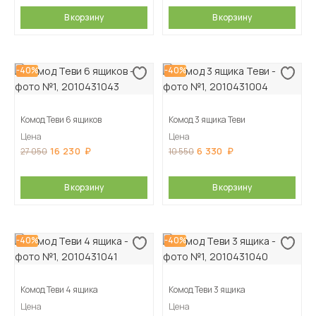
В корзину
В корзину
-40%
-40%
Комод Теви 6 ящиков
Комод 3 ящика Теви
Цена
Цена
16 230
6 330
27 050
10 550
В корзину
В корзину
-40%
-40%
Комод Теви 4 ящика
Комод Теви 3 ящика
Цена
Цена