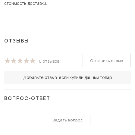
стоимость доставки.
ОТЗЫВЫ
Оставить отзыв
0 отзывов
Добавьте отзыв, если купили данный товар
ВОПРОС-ОТВЕТ
Задать вопрос