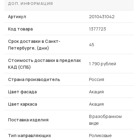
ДОП. ИНФОРМАЦИЯ
Артикул
2010431042
Код товара
1377723
Срок доставки в Санкт-
45
Петербурге, (дни)
Стоимость доставки в пределах
1 790 рублей
КАД (СПБ)
Страна производитель
Россия
Цвет фасада
Акация
Цвет каркаса
Акация
В разобранном
Поставка изделия
виде
Тип направляющих
Роликовые