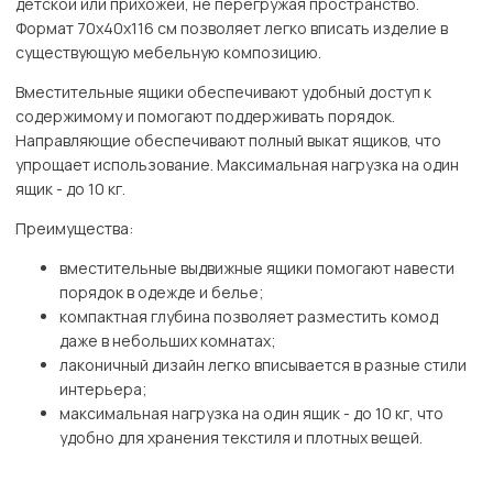
детской или прихожей, не перегружая пространство.
Формат 70х40х116 см позволяет легко вписать изделие в
существующую мебельную композицию.
Вместительные ящики обеспечивают удобный доступ к
содержимому и помогают поддерживать порядок.
Направляющие обеспечивают полный выкат ящиков, что
упрощает использование. Максимальная нагрузка на один
ящик - до 10 кг.
Преимущества:
вместительные выдвижные ящики помогают навести
порядок в одежде и белье;
компактная глубина позволяет разместить комод
даже в небольших комнатах;
лаконичный дизайн легко вписывается в разные стили
интерьера;
максимальная нагрузка на один ящик - до 10 кг, что
удобно для хранения текстиля и плотных вещей.