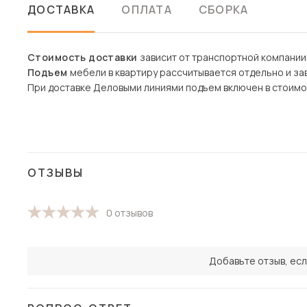
ДОСТАВКА
ОПЛАТА
СБОРКА
Стоимость доставки
зависит от транспортной компании
Подъем
мебели в квартиру рассчитывается отдельно и зав
При доставке Деловыми линиями подъем включен в стоимо
ОТЗЫВЫ
0 отзывов
Добавьте отзыв, есл