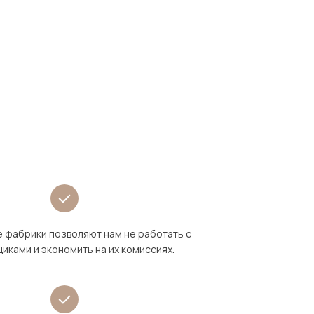
 фабрики позволяют нам не работать с
иками и экономить на их комиссиях.