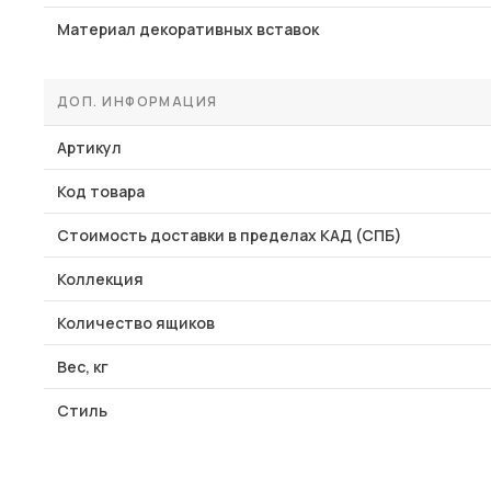
Материал декоративных вставок
ДОП. ИНФОРМАЦИЯ
Артикул
Код товара
Стоимость доставки в пределах КАД (СПБ)
Коллекция
Количество ящиков
Вес, кг
Стиль