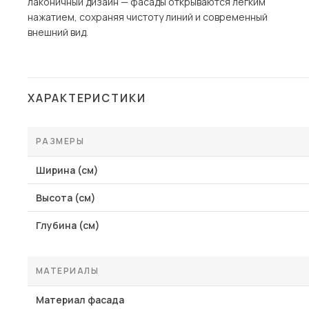
лаконичный дизайн — фасады открываются лёгким
нажатием, сохраняя чистоту линий и современный
внешний вид.
ХАРАКТЕРИСТИКИ
РАЗМЕРЫ
Ширина (см)
Высота (см)
Глубина (см)
МАТЕРИАЛЫ
Материал фасада