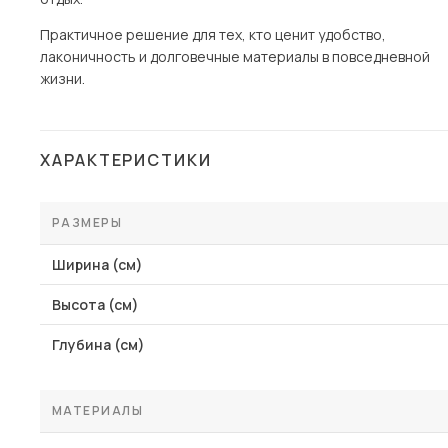
Практичное решение для тех, кто ценит удобство,
лаконичность и долговечные материалы в повседневной
жизни.
ХАРАКТЕРИСТИКИ
РАЗМЕРЫ
Ширина (см)
Высота (см)
Глубина (см)
МАТЕРИАЛЫ