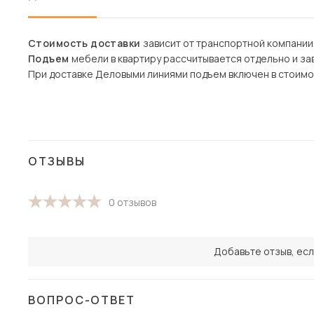
Стоимость доставки
зависит от транспортной компании
Подъем
мебели в квартиру рассчитывается отдельно и зав
При доставке Деловыми линиями подъем включен в стоимо
ОТЗЫВЫ
0 отзывов
Добавьте отзыв, есл
ВОПРОС-ОТВЕТ