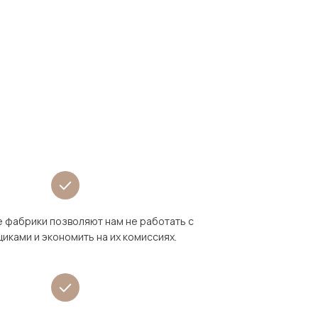
 фабрики позволяют нам не работать с
иками и экономить на их комиссиях.