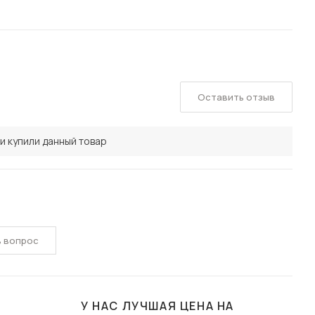
Оставить отзыв
и купили данный товар
ь вопрос
У НАС ЛУЧШАЯ ЦЕНА НА