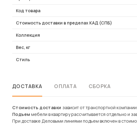
Код товара
Стоимость доставки в пределах КАД (СПБ)
Коллекция
Вес, кг
Стиль
ДОСТАВКА
ОПЛАТА
СБОРКА
Стоимость доставки
зависит от транспортной компании
Подъем
мебели в квартиру рассчитывается отдельно и зав
При доставке Деловыми линиями подъем включен в стоимо