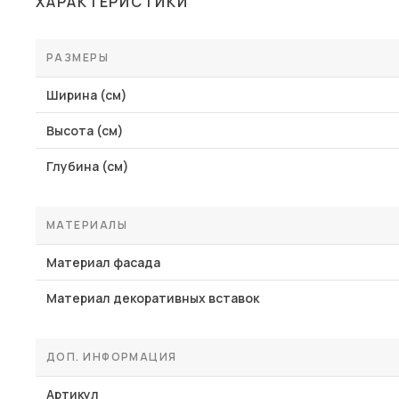
ХАРАКТЕРИСТИКИ
РАЗМЕРЫ
Ширина (см)
Высота (см)
Глубина (см)
МАТЕРИАЛЫ
Материал фасада
Материал декоративных вставок
ДОП. ИНФОРМАЦИЯ
Артикул