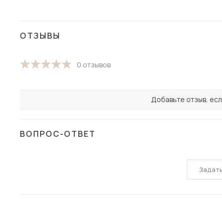
ОТЗЫВЫ
0 отзывов
Добавьте отзыв, есл
ВОПРОС-ОТВЕТ
Задат