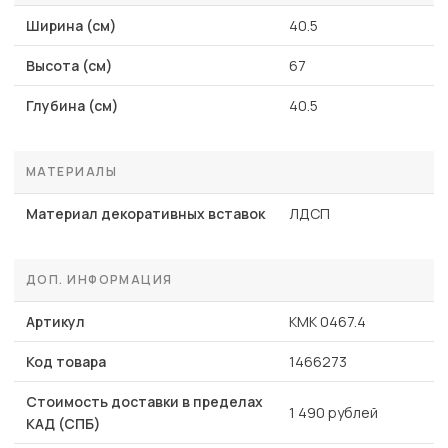
Ширина (см)
40.5
Высота (см)
67
Глубина (см)
40.5
МАТЕРИАЛЫ
Материал декоративных вставок
ЛДСП
ДОП. ИНФОРМАЦИЯ
Артикул
КМК 0467.4
Код товара
1466273
Стоимость доставки в пределах
1 490 рублей
КАД (СПБ)