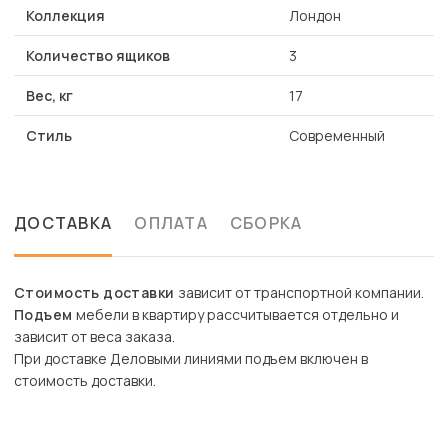
Коллекция
Лондон
Количество ящиков
3
Вес, кг
17
Стиль
Современный
ДОСТАВКА
ОПЛАТА
СБОРКА
Стоимость доставки
зависит от транспортной компании.
Подъем
мебели в квартиру рассчитывается отдельно и
зависит от веса заказа.
При доставке Деловыми линиями подъем включен в
стоимость доставки.