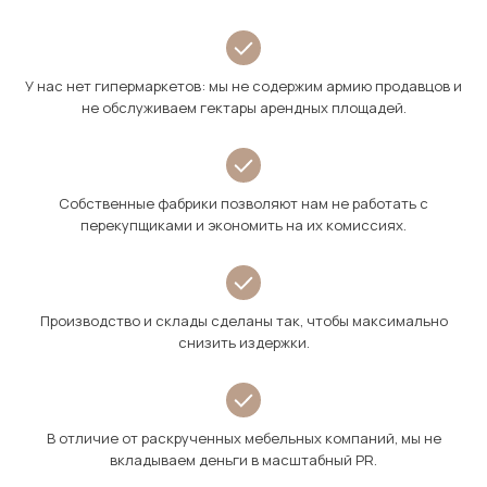
У нас нет гипермаркетов: мы не содержим армию продавцов и
не обслуживаем гектары арендных площадей.
Собственные фабрики позволяют нам не работать с
перекупщиками и экономить на их комиссиях.
Производство и склады сделаны так, чтобы максимально
снизить издержки.
В отличие от раскрученных мебельных компаний, мы не
вкладываем деньги в масштабный PR.