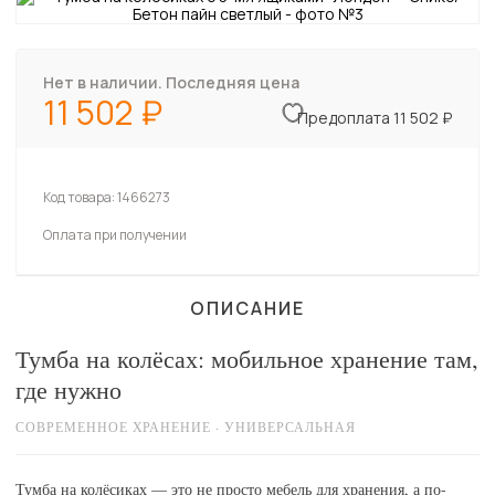
Нет в наличии. Последняя цена
11 502
Предоплата 11 502 ₽
Код товара:
1466273
Оплата при получении
ОПИСАНИЕ
Тумба на колёсах: мобильное хранение там,
где нужно
СОВРЕМЕННОЕ ХРАНЕНИЕ · УНИВЕРСАЛЬНАЯ
Тумба на колёсиках — это не просто мебель для хранения, а по-