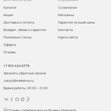
Каталог
О компании
Акции
Магазины
Доставка и оплата
Гарантия лучшей цены
Возврат, обмен и гарантия
Контакты
Полезные статьи
Карта сайта
Оферта
Отзывы
+7 812 424 6779
Заказать обратный звонок
zakaz@mebelvia.ru
Время работы: 09:00 – 21:00