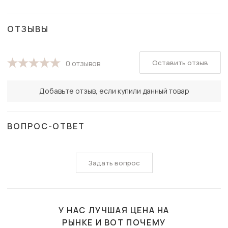
ОТЗЫВЫ
Оставить отзыв
0 отзывов
Добавьте отзыв, если купили данный товар
ВОПРОС-ОТВЕТ
Задать вопрос
У НАС ЛУЧШАЯ ЦЕНА НА
РЫНКЕ И ВОТ ПОЧЕМУ