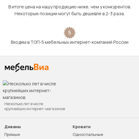
В итоге цена на нашу продукцию ниже, чем у конкурентов.
Некоторые позиции могут быть дешевле в 2-3 раза.
5
Входим в ТОП-5 мебельных интернет-компаний России
Несколько лет в числе
крупнейших интернет-магазинов
Диваны
Кровати
Прямые
Односпальные