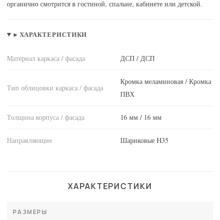
органично смотрится в гостиной, спальне, кабинете или детской.
▸ ХАРАКТЕРИСТИКИ
Материал каркаса / фасада
ДСП / ДСП
Кромка меламиновая / Кромка
Тип облицовки каркаса / фасада
ПВХ
Толщина корпуса / фасада
16 мм / 16 мм
Направляющие
Шариковые H35
ХАРАКТЕРИСТИКИ
РАЗМЕРЫ