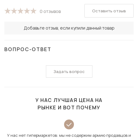
Оставить отзыв
0 отзывов
Добавьте отзыв, если купили данный товар
ВОПРОС-ОТВЕТ
Задать вопрос
У НАС ЛУЧШАЯ ЦЕНА НА
РЫНКЕ И ВОТ ПОЧЕМУ
У нас нет гипермаркетов: мы не содержим армию продавцов и