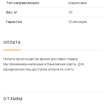
Тип направляющих
Шариковые
Вес, кг
70
Гарантия
12 месяцев
ОПЛАТА
Оплата происходит во время доставки товара.
Мы принимаем наличные и банковские карты. Для
юридических лиц доступна оплата по счету.
ОТЗЫВЫ