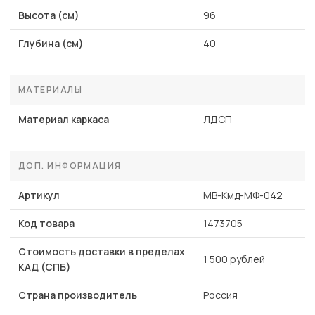
Высота (см)
96
Глубина (см)
40
МАТЕРИАЛЫ
Материал каркаса
ЛДСП
ДОП. ИНФОРМАЦИЯ
Артикул
MB-Кмд-МФ-042
Код товара
1473705
Стоимость доставки в пределах
1 500 рублей
КАД (СПБ)
Страна производитель
Россия