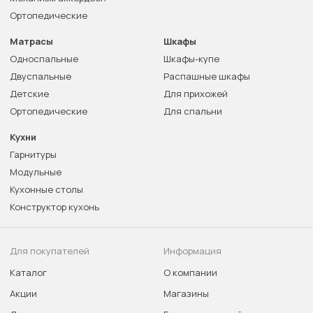
Ортопедические
Матрасы
Шкафы
Односпальные
Шкафы-купе
Двуспальные
Распашные шкафы
Детские
Для прихожей
Ортопедические
Для спальни
Кухни
Гарнитуры
Модульные
Кухонные столы
Конструктор кухонь
Для покупателей
Информация
Каталог
О компании
Акции
Магазины