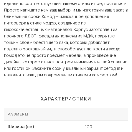
идеально соответствующий вашему стилю и предпочтениям.
Просто напишите нам ваш выбор, и мы изготовим ваш заказ в
ближайшие сроки!Комод — изысканное дополнение
интерьера в стиле модер, созданное из
высококачественных материалов. Корпус изготовлен из
прочного ЛДСП, фасады выполнены из МДФ, покрытые
тонким слоем блестящего лака, который добавляет
изделию роскошный вид и способствует легкости в уходе.
Комод это не просто предмет мебели, а произведение
дизайна, которое станет центром внимания в вашей спальне
или гостиной. Закажите свой уникальный вариант сегодня и
наполните ваш дом современным стилем и комфортом!
ХАРАКТЕРИСТИКИ
РАЗМЕРЫ
Ширина (см)
120