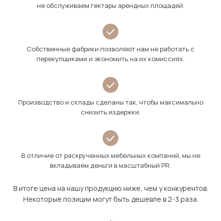
не обслуживаем гектары арендных площадей.
Собственные фабрики позволяют нам не работать с
перекупщиками и экономить на их комиссиях.
Производство и склады сделаны так, чтобы максимально
снизить издержки.
В отличие от раскрученных мебельных компаний, мы не
вкладываем деньги в масштабный PR.
В итоге цена на нашу продукцию ниже, чем у конкурентов.
Некоторые позиции могут быть дешевле в 2-3 раза.