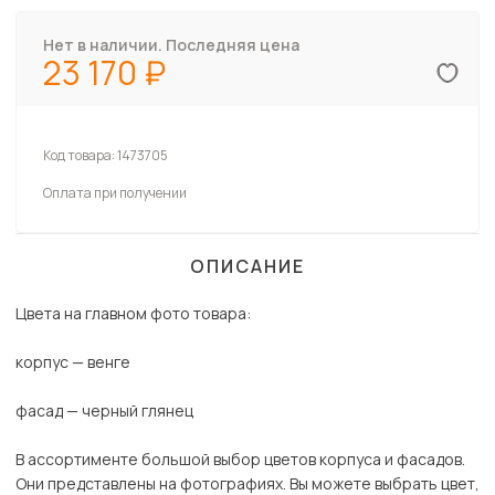
Нет в наличии. Последняя цена
23 170
Код товара:
1473705
Оплата при получении
ОПИСАНИЕ
Цвета на главном фото товара:
корпус — венге
фасад — черный глянец
В ассортименте большой выбор цветов корпуса и фасадов.
Они представлены на фотографиях. Вы можете выбрать цвет,