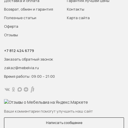
Доставка и оплата
Гарантия лучшей цены
Возврат, обмен и гарантия
Контакты
Полезные статьи
Карта сайта
Оферта
Отзывы
+7 812 424 6779
Заказать обратный звонок
zakaz@mebelvia.ru
Время работы: 09:00 – 21:00
Ваши комментарии помогут улучшить наш сайт
Написать сообщение