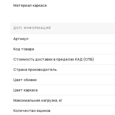
Материал каркаса
ДОП. ИНФОРМАЦИЯ
Артикул
Код товара
Стоимость доставки в пределах КАД (СПБ)
Страна производитель
Цвет обивки
Цвет каркаса
Максимальная нагрузка, кг
Количество ящиков