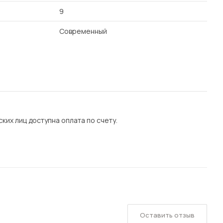
9
Современный
их лиц доступна оплата по счету.
Оставить отзыв