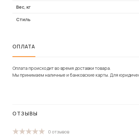
Вес, кг
Стиль
ОПЛАТА
Оплата происходит во время доставки товара.
Мы принимаем наличные и банковские карты. Для юридическ
ОТЗЫВЫ
0 отзывов