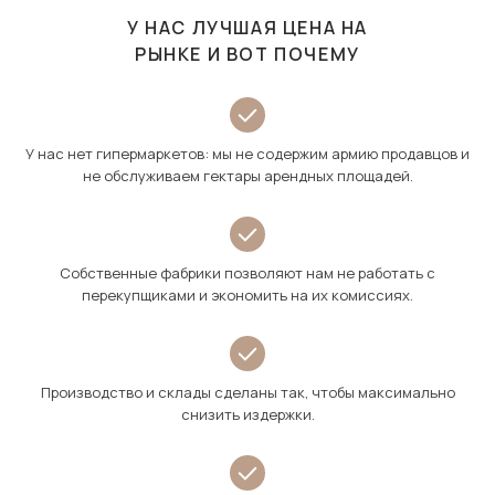
У НАС ЛУЧШАЯ ЦЕНА НА
РЫНКЕ И ВОТ ПОЧЕМУ
У нас нет гипермаркетов: мы не содержим армию продавцов и
не обслуживаем гектары арендных площадей.
Собственные фабрики позволяют нам не работать с
перекупщиками и экономить на их комиссиях.
Производство и склады сделаны так, чтобы максимально
снизить издержки.