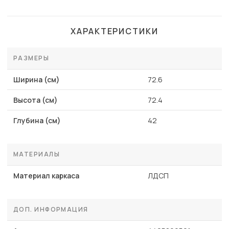
ХАРАКТЕРИСТИКИ
РАЗМЕРЫ
Ширина (см)
72.6
Высота (см)
72.4
Глубина (см)
42
МАТЕРИАЛЫ
Материал каркаса
ЛДСП
ДОП. ИНФОРМАЦИЯ