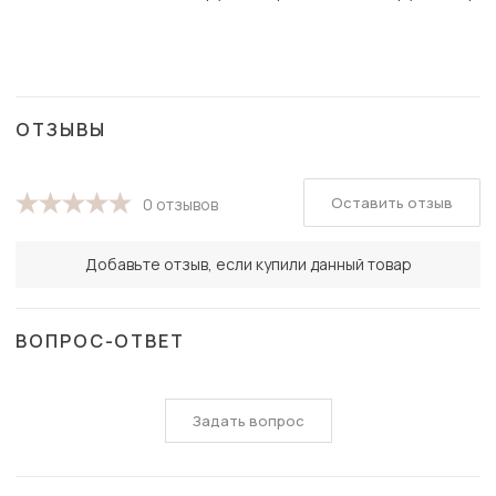
ОТЗЫВЫ
Оставить отзыв
0 отзывов
Добавьте отзыв, если купили данный товар
ВОПРОС-ОТВЕТ
Задать вопрос