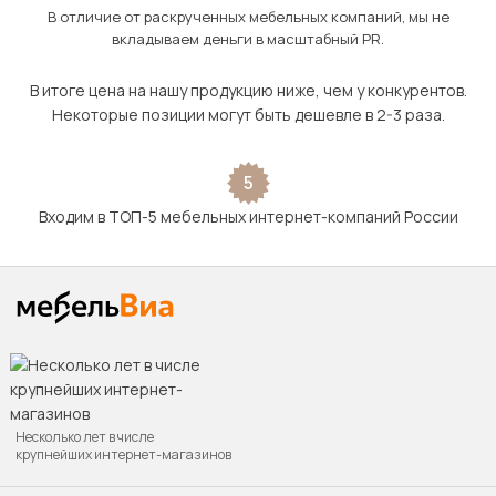
В отличие от раскрученных мебельных компаний, мы не
вкладываем деньги в масштабный PR.
В итоге цена на нашу продукцию ниже, чем у конкурентов.
Некоторые позиции могут быть дешевле в 2-3 раза.
5
Входим в ТОП-5 мебельных интернет-компаний России
Несколько лет в числе
крупнейших интернет-магазинов