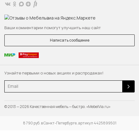
Ваши комментарии помогут улучшить наш сайт
Написать сообщение
Узнайте первыми о новых акциях и распродажах!
Email
© 2013 — 2026 Качественная мебель — быстро. «MebelVia.ru»
8 790 руб. в Санкт-Петербурге, артикул 4425899501