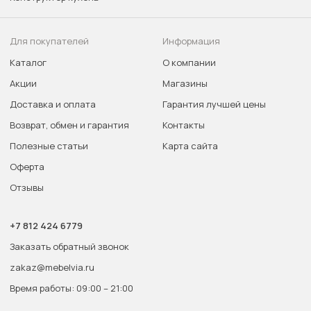
Для покупателей
Информация
Каталог
О компании
Акции
Магазины
Доставка и оплата
Гарантия лучшей цены
Возврат, обмен и гарантия
Контакты
Полезные статьи
Карта сайта
Оферта
Отзывы
+7 812 424 6779
Заказать обратный звонок
zakaz@mebelvia.ru
Время работы: 09:00 – 21:00