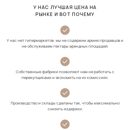
У НАС ЛУЧШАЯ ЦЕНА НА
РЫНКЕ И ВОТ ПОЧЕМУ
У нас нет гипермаркетов: мы не содержим армию продавцов и
не обслуживаем гектары арендных площадей.
Собственные фабрики позволяют нам не работать с
перекупщиками и экономить на их комиссиях.
Производство и склады сделаны так, чтобы максимально
снизить издержки.