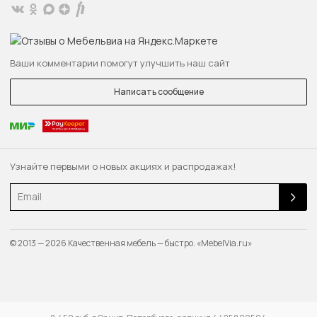
Ваши комментарии помогут улучшить наш сайт
Написать сообщение
Узнайте первыми о новых акциях и распродажах!
Email
© 2013 — 2026 Качественная мебель — быстро. «MebelVia.ru»