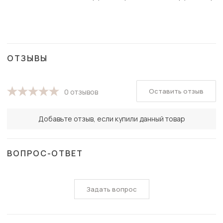
ОТЗЫВЫ
Оставить отзыв
0 отзывов
Добавьте отзыв, если купили данный товар
ВОПРОС-ОТВЕТ
Задать вопрос