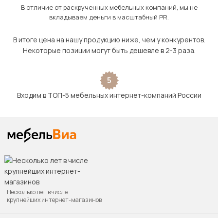
В отличие от раскрученных мебельных компаний, мы не
вкладываем деньги в масштабный PR.
В итоге цена на нашу продукцию ниже, чем у конкурентов.
Некоторые позиции могут быть дешевле в 2-3 раза.
5
Входим в ТОП-5 мебельных интернет-компаний России
Несколько лет в числе
крупнейших интернет-магазинов