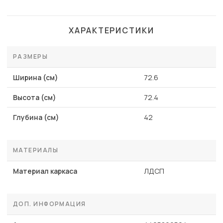
ХАРАКТЕРИСТИКИ
РАЗМЕРЫ
Ширина (см)
72.6
Высота (см)
72.4
Глубина (см)
42
МАТЕРИАЛЫ
Материал каркаса
ЛДСП
ДОП. ИНФОРМАЦИЯ