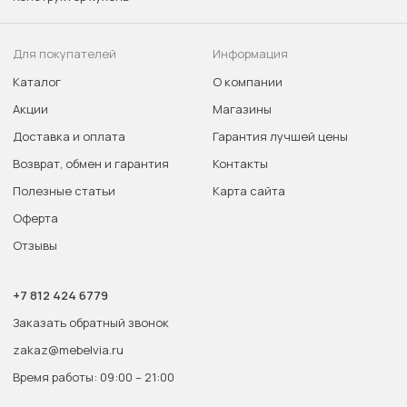
Для покупателей
Информация
Каталог
О компании
Акции
Магазины
Доставка и оплата
Гарантия лучшей цены
Возврат, обмен и гарантия
Контакты
Полезные статьи
Карта сайта
Оферта
Отзывы
+7 812 424 6779
Заказать обратный звонок
zakaz@mebelvia.ru
Время работы: 09:00 – 21:00