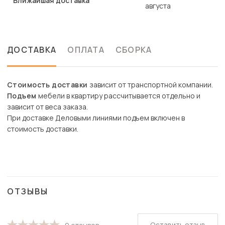
Ближайшая доставка
августа
ДОСТАВКА
ОПЛАТА
СБОРКА
Стоимость доставки
зависит от транспортной компании.
Подъем
мебели в квартиру рассчитывается отдельно и
зависит от веса заказа.
При доставке Деловыми линиями подъем включен в
стоимость доставки.
ОТЗЫВЫ
Оставить отзыв