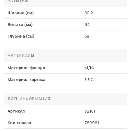
РАЗМЕРЫ
Ширина (см)
80.2
Высота (см)
94
Глубина (см)
38
МАТЕРИАЛЫ
Материал фасада
МДФ
Материал каркаса
ЛДСП
ДОП. ИНФОРМАЦИЯ
Артикул
32181
Код товара
760961