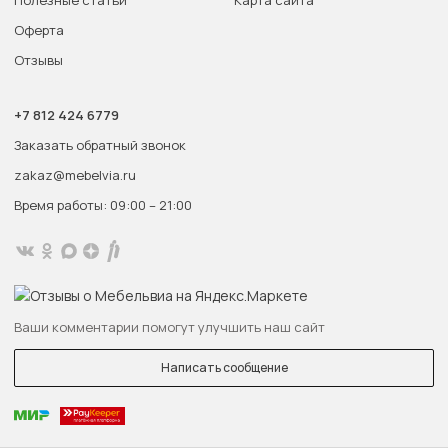
Оферта
Отзывы
+7 812 424 6779
Заказать обратный звонок
zakaz@mebelvia.ru
Время работы: 09:00 – 21:00
Ваши комментарии помогут улучшить наш сайт
Написать сообщение