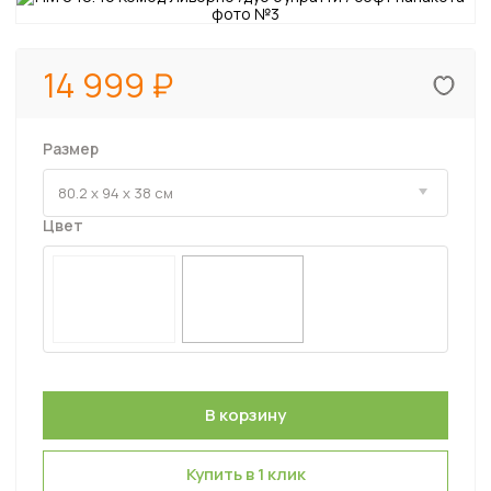
14 999
Размер
Цвет
Купить в 1 клик