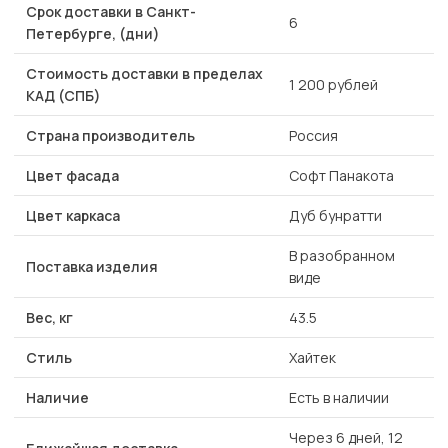
Срок доставки в Санкт-
6
Петербурге, (дни)
Стоимость доставки в пределах
1 200 рублей
КАД (СПБ)
Страна производитель
Россия
Цвет фасада
Софт Панакота
Цвет каркаса
Дуб бунратти
В разобранном
Поставка изделия
виде
Вес, кг
43.5
Стиль
Хайтек
Наличие
Есть в наличии
Через 6 дней, 12