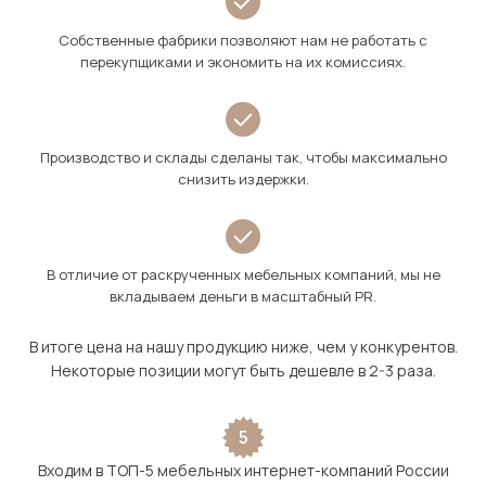
Собственные фабрики позволяют нам не работать с
перекупщиками и экономить на их комиссиях.
Производство и склады сделаны так, чтобы максимально
снизить издержки.
В отличие от раскрученных мебельных компаний, мы не
вкладываем деньги в масштабный PR.
В итоге цена на нашу продукцию ниже, чем у конкурентов.
Некоторые позиции могут быть дешевле в 2-3 раза.
5
Входим в ТОП-5 мебельных интернет-компаний России