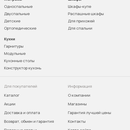
Односпальные
Шкафы-купе
Двуспальные
Распашные шкафы
Детские
Для прихожей
Ортопедические
Для спальни
Кухни
Гарнитуры
Модульные
Кухонные столы
Конструктор кухонь
Для покупателей
Информация
Каталог
О компании
Акции
Магазины
Доставка и оплата
Гарантия лучшей цены
Возврат, обмен и гарантия
Контакты
Полезные статьи
Карта сайта