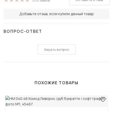
0 отзывов
Добавьте отзыв, если купили данный товар
ВОПРОС-ОТВЕТ
Задать вопрос
ПОХОЖИЕ ТОВАРЫ