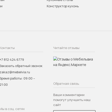
ни
Конструктор кухонь
Контакты
Читайте отзывы
+7 812 424 6779
Заказать обратный звонок
zakaz@mebelvia.ru
Время работы: 09:00 –
Обратная связь
21:00
Ваши комментарии
помогут улучшить наш
сайт
Мы в соц. сетях