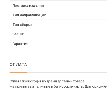
Поставка изделия
Тип направляющих
Тип сборки
Вес, кг
Гарантия
ОПЛАТА
Оплата происходит во время доставки товара.
Мы принимаем наличные и банковские карты. Для юридическ