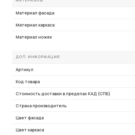
МАТЕРИАЛЫ
Материал фасада
Материал каркаса
Материал ножек
ДОП. ИНФОРМАЦИЯ
Артикул
Код товара
Стоимость доставки в пределах КАД (СПБ)
Страна производитель
Цвет фасада
Цвет каркаса