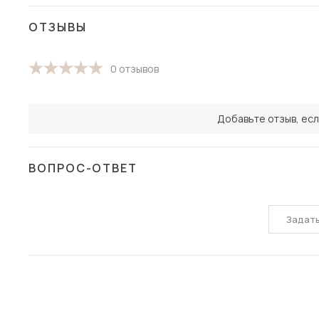
ОТЗЫВЫ
0 отзывов
Добавьте отзыв, есл
ВОПРОС-ОТВЕТ
Задат