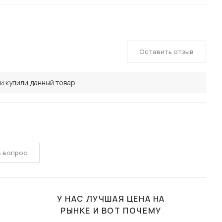
Оставить отзыв
и купили данный товар
ь вопрос
У НАС ЛУЧШАЯ ЦЕНА НА
РЫНКЕ И ВОТ ПОЧЕМУ