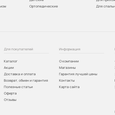
змом
Ортопедические
Для спаль
Для покупателей
Информация
Каталог
О компании
Акции
Магазины
Доставка и оплата
Гарантия лучшей цены
Возврат, обмен и гарантия
Контакты
Полезные статьи
Карта сайта
Оферта
Отзывы