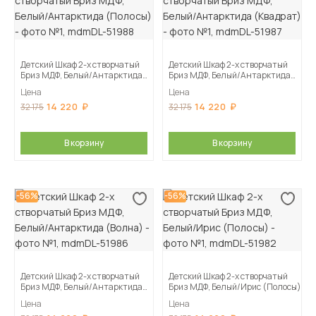
Детский Шкаф 2-х створчатый
Детский Шкаф 2-х створчатый
Бриз МДФ, Белый/Антарктида
Бриз МДФ, Белый/Антарктида
(Полосы)
(Квадрат)
Цена
Цена
14 220
14 220
32 175
32 175
В корзину
В корзину
-56%
-56%
Детский Шкаф 2-х створчатый
Детский Шкаф 2-х створчатый
Бриз МДФ, Белый/Антарктида
Бриз МДФ, Белый/Ирис (Полосы)
(Волна)
Цена
Цена