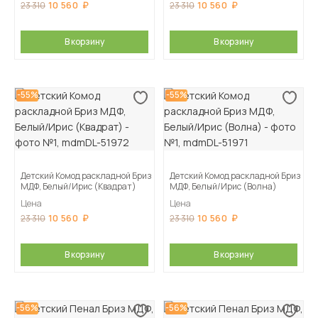
10 560
10 560
23 310
23 310
В корзину
В корзину
-55%
-55%
Детский Комод раскладной Бриз
Детский Комод раскладной Бриз
МДФ, Белый/Ирис (Квадрат)
МДФ, Белый/Ирис (Волна)
Цена
Цена
10 560
10 560
23 310
23 310
В корзину
В корзину
-56%
-56%