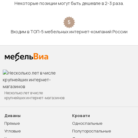
Некоторые позиции могут быть дешевле в 2-3 раза.
5
Входим в ТОП-5 мебельных интернет-компаний России
Несколько лет в числе
крупнейших интернет-магазинов
Диваны
Кровати
Прямые
Односпальные
Угловые
Полутороспальные