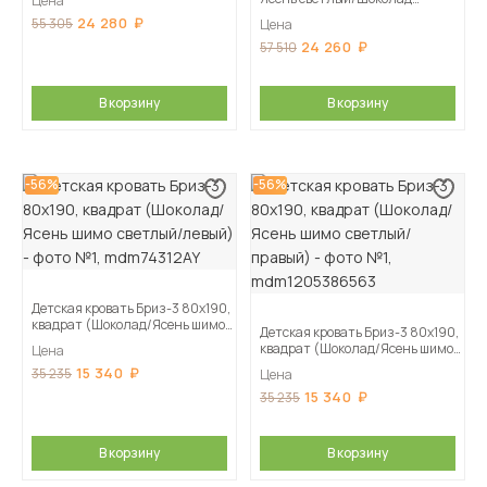
Цена
(Квадрат)
24 280
55 305
Цена
24 260
57 510
В корзину
В корзину
-56%
-56%
Детская кровать Бриз-3 80х190,
квадрат (Шоколад/Ясень шимо
Детская кровать Бриз-3 80х190,
светлый/левый)
квадрат (Шоколад/Ясень шимо
Цена
светлый/правый)
15 340
35 235
Цена
15 340
35 235
В корзину
В корзину