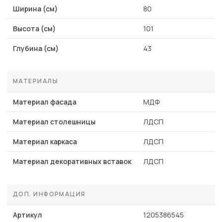
Ширина (см)
80
Высота (см)
101
Глубина (см)
43
МАТЕРИАЛЫ
Материал фасада
МДФ
Материал столешницы
ЛДСП
Материал каркаса
ЛДСП
Материал декоративных вставок
ЛДСП
ДОП. ИНФОРМАЦИЯ
Артикул
1205386545