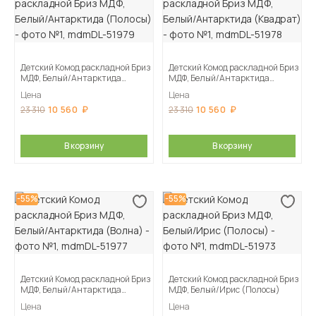
Детский Комод раскладной Бриз
Детский Комод раскладной Бриз
МДФ, Белый/Антарктида
МДФ, Белый/Антарктида
(Полосы)
(Квадрат)
Цена
Цена
10 560
10 560
23 310
23 310
В корзину
В корзину
-55%
-55%
Детский Комод раскладной Бриз
Детский Комод раскладной Бриз
МДФ, Белый/Антарктида
МДФ, Белый/Ирис (Полосы)
(Волна)
Цена
Цена