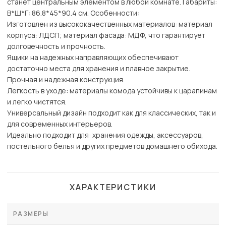
станет центральным элементом в любой комнате. Габариты:
В*Ш*Г: 86.8*45*90.4 см. Особенности:
Изготовлен из высококачественных материалов: материал
корпуса: ЛДСП; материал фасада: МДФ, что гарантирует
долговечность и прочность.
Ящики на надежных направляющих обеспечивают
достаточно места для хранения и плавное закрытие.
Прочная и надежная конструкция.
Легкость в уходе: материалы комода устойчивы к царапинам
и легко чистятся.
Универсальный дизайн подходит как для классических, так и
для современных интерьеров.
Идеально подходит для: хранения одежды, аксессуаров,
постельного белья и других предметов домашнего обихода.
ХАРАКТЕРИСТИКИ
РАЗМЕРЫ