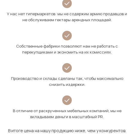
У нас нет гипермаркетов: мы не содержим армию продавцов и
не обслуживаем гектары арендных площадей.
Собственные фабрики позволяют нам не работать с
перекупщиками и экономить на их комиссиях.
Производство и склады сделаны так, чтобы максимально
снизить издержки.
В отличие от раскрученных мебельных компаний, мы не
вкладываем деньги в масштабный PR.
В итоге цена на нашу продукцию ниже, чем у конкурентов.