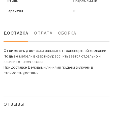
Стиль
Современный
Гарантия
18
ДОСТАВКА
ОПЛАТА
СБОРКА
Стоимость доставки
зависит от транспортной компании.
Подъем
мебели в квартиру рассчитывается отдельно и
зависит от веса заказа.
При доставке Деловыми линиями подъем включен в
стоимость доставки.
ОТЗЫВЫ