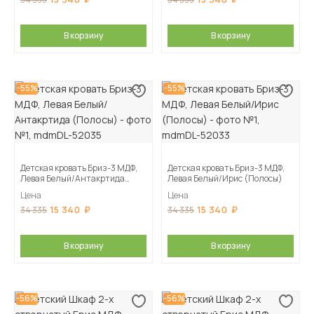
В корзину
В корзину
-55%
-55%
Детская кровать Бриз-3 МДФ,
Детская кровать Бриз-3 МДФ,
Левая Белый/Антакртида
Левая Белый/Ирис (Полосы)
(Полосы)
Цена
Цена
15 340
15 340
34 335
34 335
В корзину
В корзину
-56%
-56%