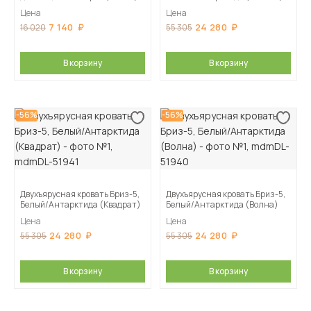
Цена
Цена
7 140
24 280
16 020
55 305
В корзину
В корзину
-56%
-56%
Двухъярусная кровать Бриз-5,
Двухъярусная кровать Бриз-5,
Белый/Антарктида (Квадрат)
Белый/Антарктида (Волна)
Цена
Цена
24 280
24 280
55 305
55 305
В корзину
В корзину