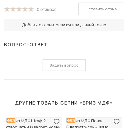
Оставить отзыв
0 отзывов
Добавьте отзыв, если купили данный товар
ВОПРОС-ОТВЕТ
Задать вопрос
ДРУГИЕ ТОВАРЫ СЕРИИ «БРИЗ МДФ»
-58%
-58%