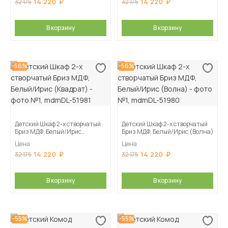
14 220
14 220
32 175
32 175
В корзину
В корзину
-56%
-56%
Детский Шкаф 2-х створчатый
Детский Шкаф 2-х створчатый
Бриз МДФ, Белый/Ирис
Бриз МДФ, Белый/Ирис (Волна)
(Квадрат)
Цена
Цена
14 220
14 220
32 175
32 175
В корзину
В корзину
-55%
-55%