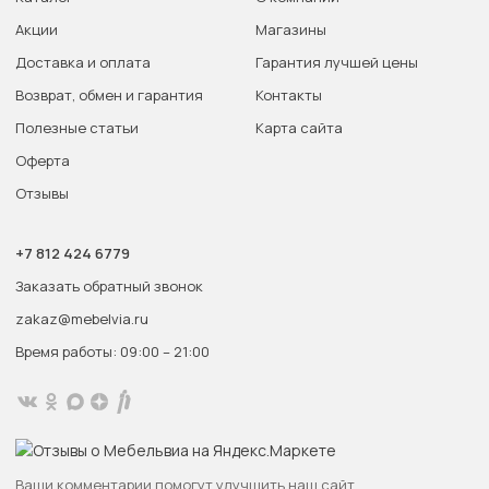
Акции
Магазины
Доставка и оплата
Гарантия лучшей цены
Возврат, обмен и гарантия
Контакты
Полезные статьи
Карта сайта
Оферта
Отзывы
+7 812 424 6779
Заказать обратный звонок
zakaz@mebelvia.ru
Время работы: 09:00 – 21:00
Ваши комментарии помогут улучшить наш сайт