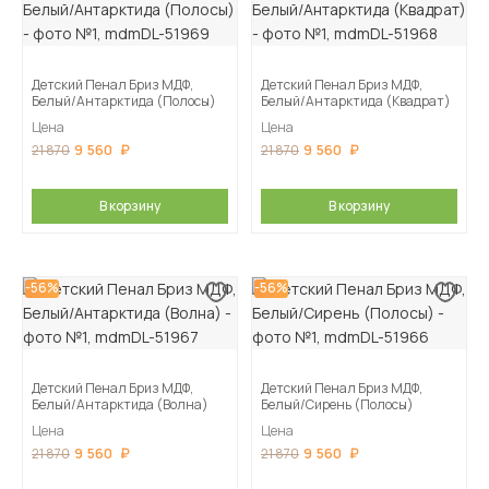
Детский Пенал Бриз МДФ,
Детский Пенал Бриз МДФ,
Белый/Антарктида (Полосы)
Белый/Антарктида (Квадрат)
Цена
Цена
9 560
9 560
21 870
21 870
В корзину
В корзину
-56%
-56%
Детский Пенал Бриз МДФ,
Детский Пенал Бриз МДФ,
Белый/Антарктида (Волна)
Белый/Сирень (Полосы)
Цена
Цена
9 560
9 560
21 870
21 870