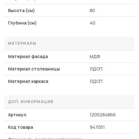
Высота (см)
80
Глубина (см)
40
МАТЕРИАЛЫ
Материал фасада
МДФ
Материал столешницы
ЛДСП
Материал каркаса
ЛДСП
ДОП. ИНФОРМАЦИЯ
Артикул
1205284866
Код товара
947051