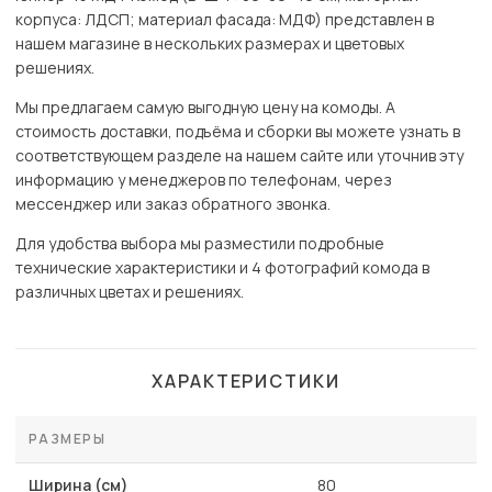
корпуса: ЛДСП; материал фасада: МДФ) представлен в
нашем магазине в нескольких размерах и цветовых
решениях.
Мы предлагаем самую выгодную цену на комоды. А
стоимость доставки, подъёма и сборки вы можете узнать в
соответствующем разделе на нашем сайте или уточнив эту
информацию у менеджеров по телефонам, через
мессенджер или заказ обратного звонка.
Для удобства выбора мы разместили подробные
технические характеристики и 4 фотографий комода в
различных цветах и решениях.
ХАРАКТЕРИСТИКИ
РАЗМЕРЫ
Ширина (см)
80