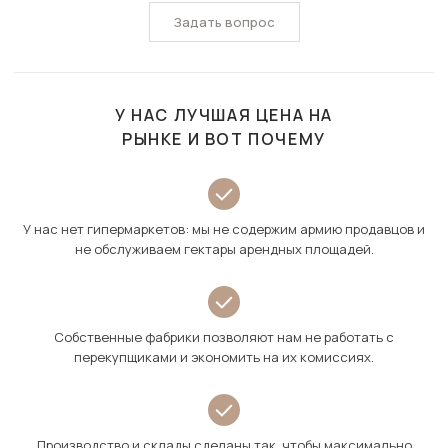
Задать вопрос
У НАС ЛУЧШАЯ ЦЕНА НА
РЫНКЕ И ВОТ ПОЧЕМУ
У нас нет гипермаркетов: мы не содержим армию продавцов и
не обслуживаем гектары арендных площадей.
Собственные фабрики позволяют нам не работать с
перекупщиками и экономить на их комиссиях.
Производство и склады сделаны так, чтобы максимально