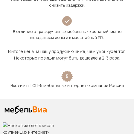
снизить издержки.
В отличие от раскрученных мебельных компаний, мы не
вкладываем деньги в масштабный PR.
В итоге цена на нашу продукцию ниже, чем у конкурентов.
Некоторые позиции могут быть дешевле в 2-3 раза.
5
Входим в ТОП-5 мебельных интернет-компаний России