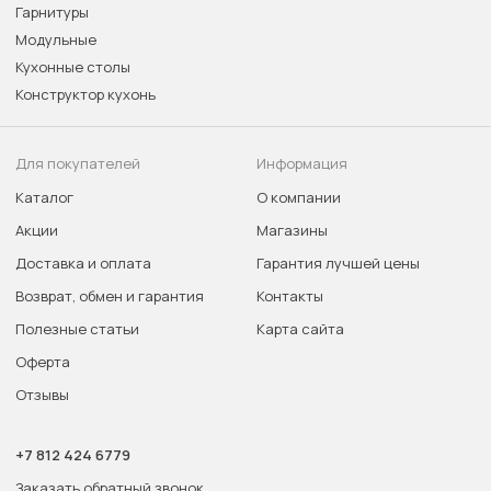
Гарнитуры
Модульные
Кухонные столы
Конструктор кухонь
Для покупателей
Информация
Каталог
О компании
Акции
Магазины
Доставка и оплата
Гарантия лучшей цены
Возврат, обмен и гарантия
Контакты
Полезные статьи
Карта сайта
Оферта
Отзывы
+7 812 424 6779
Заказать обратный звонок