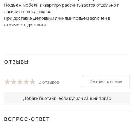
Подъем
мебели в квартиру рассчитывается отдельно и
зависит от веса заказа.
При доставке Деловыми линиями подъем включен в
стоимость доставки.
ОТЗЫВЫ
Оставить отзыв
0 отзывов
Добавьте отзыв, если купили данный товар
ВОПРОС-ОТВЕТ