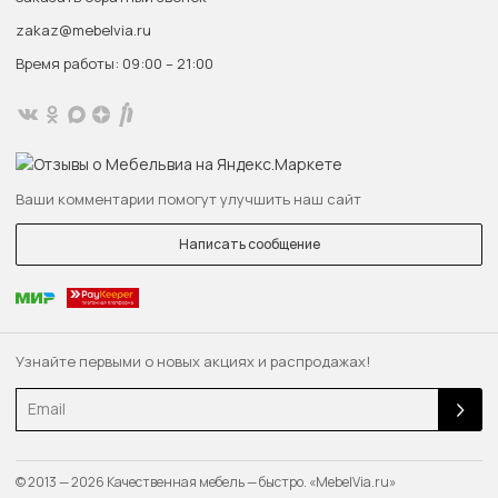
zakaz@mebelvia.ru
Время работы: 09:00 – 21:00
Ваши комментарии помогут улучшить наш сайт
Написать сообщение
Узнайте первыми о новых акциях и распродажах!
Email
© 2013 — 2026 Качественная мебель — быстро. «MebelVia.ru»