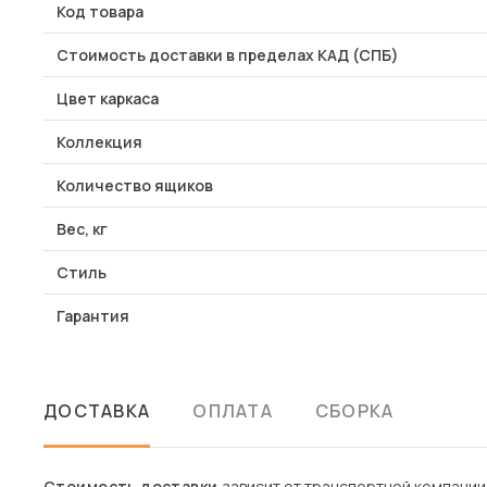
Код товара
Стоимость доставки в пределах КАД (СПБ)
Цвет каркаса
Коллекция
Количество ящиков
Вес, кг
Стиль
Гарантия
ДОСТАВКА
ОПЛАТА
СБОРКА
Стоимость доставки
зависит от транспортной компании