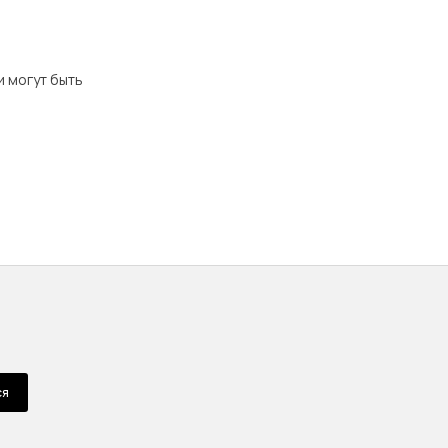
и могут быть
ся