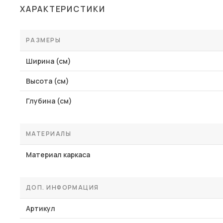
ХАРАКТЕРИСТИКИ
РАЗМЕРЫ
Ширина (см)
Высота (см)
Глубина (см)
МАТЕРИАЛЫ
Материал каркаса
ДОП. ИНФОРМАЦИЯ
Артикул