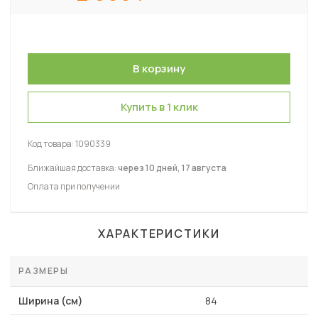
Купить в 1 клик
Код товара:
1090339
Ближайшая доставка:
через 10 дней, 17 августа
Оплата при получении
ХАРАКТЕРИСТИКИ
РАЗМЕРЫ
Ширина (см)
84