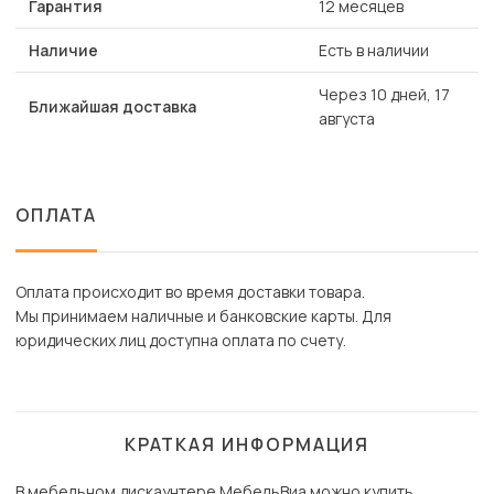
Гарантия
12 месяцев
Наличие
Есть в наличии
Через 10 дней, 17
Ближайшая доставка
августа
ОПЛАТА
Оплата происходит во время доставки товара.
Мы принимаем наличные и банковские карты. Для
юридических лиц доступна оплата по счету.
КРАТКАЯ ИНФОРМАЦИЯ
В мебельном дискаунтере МебельВиа можно купить