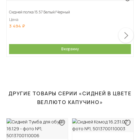
Сидней полка 15.57 Белый/Черный
Цена
3 494
В корзину
ДРУГИЕ ТОВАРЫ СЕРИИ «СИДНЕЙ В ЦВЕТЕ
ВЕЛЛЮТО КАПУЧИНО»