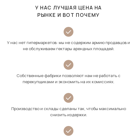
У НАС ЛУЧШАЯ ЦЕНА НА
РЫНКЕ И ВОТ ПОЧЕМУ
У нас нет гипермаркетов: мы не содержим армию продавцов и
не обслуживаем гектары арендных площадей.
Собственные фабрики позволяют нам не работать с
перекупщиками и экономить на их комиссиях.
Производство и склады сделаны так, чтобы максимально
снизить издержки.