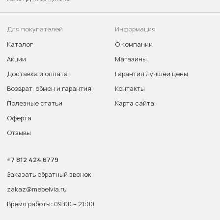
Для покупателей
Информация
Каталог
О компании
Акции
Магазины
Доставка и оплата
Гарантия лучшей цены
Возврат, обмен и гарантия
Контакты
Полезные статьи
Карта сайта
Оферта
Отзывы
+7 812 424 6779
Заказать обратный звонок
zakaz@mebelvia.ru
Время работы: 09:00 – 21:00