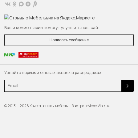
Ваши комментарии помогут улучшить наш сайт
Написать сообщение
Узнайте первыми о новых акциях и распродажах!
Email
© 2013 — 2026 Качественная мебель — быстро. «MebelVia.ru»