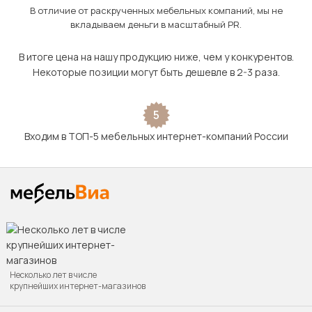
В отличие от раскрученных мебельных компаний, мы не
вкладываем деньги в масштабный PR.
В итоге цена на нашу продукцию ниже, чем у конкурентов.
Некоторые позиции могут быть дешевле в 2-3 раза.
5
Входим в ТОП-5 мебельных интернет-компаний России
Несколько лет в числе
крупнейших интернет-магазинов