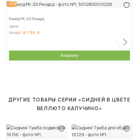
-20%
Комод РК-20 Ричард
Цена
15 730
19 660
В корзину
ДРУГИЕ ТОВАРЫ СЕРИИ «СИДНЕЙ В ЦВЕТЕ
ВЕЛЛЮТО КАПУЧИНО»