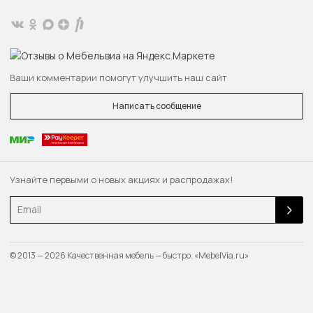
Ваши комментарии помогут улучшить наш сайт
Написать сообщение
Узнайте первыми о новых акциях и распродажах!
Email
© 2013 — 2026 Качественная мебель — быстро. «MebelVia.ru»