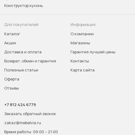
Конструктор кухонь
Для покупателей
Информация
Каталог
О компании
Акции
Магазины
Доставка и оплата
Гарантия лучшей цены
Возврат, обмен и гарантия
Контакты
Полезные статьи
Карта сайта
Оферта
Отзывы
+7 812 424 6779
Заказать обратный звонок
zakaz@mebelvia.ru
Время работы: 09:00 – 21:00