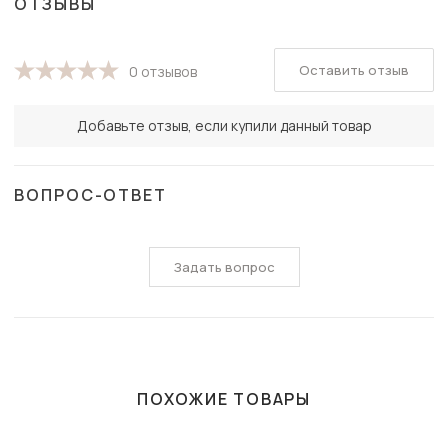
ОТЗЫВЫ
Оставить отзыв
0 отзывов
Добавьте отзыв, если купили данный товар
ВОПРОС-ОТВЕТ
Задать вопрос
ПОХОЖИЕ ТОВАРЫ