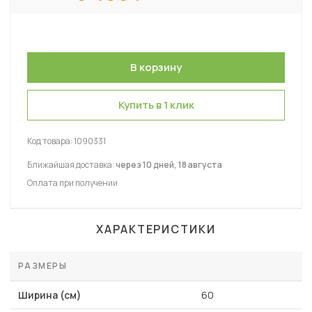
Купить в 1 клик
Код товара:
1090331
Ближайшая доставка:
через 10 дней, 18 августа
Оплата при получении
ХАРАКТЕРИСТИКИ
РАЗМЕРЫ
Ширина (см)
60