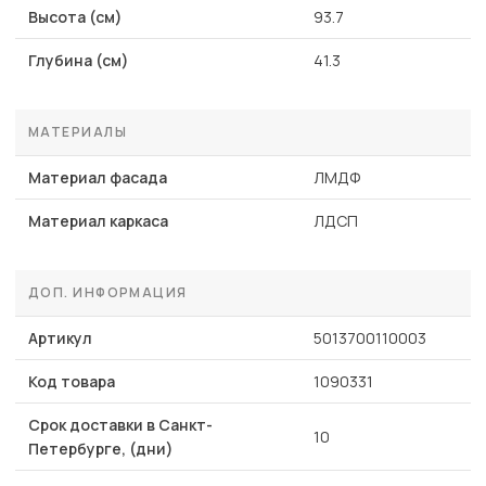
Высота (см)
93.7
Глубина (см)
41.3
МАТЕРИАЛЫ
Материал фасада
ЛМДФ
Материал каркаса
ЛДСП
ДОП. ИНФОРМАЦИЯ
Артикул
5013700110003
Код товара
1090331
Срок доставки в Санкт-
10
Петербурге, (дни)