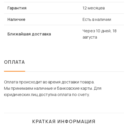
Гарантия
12 месяцев
Наличие
Есть в наличии
Через 10 дней, 18
Ближайшая доставка
августа
ОПЛАТА
Оплата происходит во время доставки товара.
Мы принимаем наличные и банковские карты. Для
юридических лиц доступна оплата по счету.
КРАТКАЯ ИНФОРМАЦИЯ