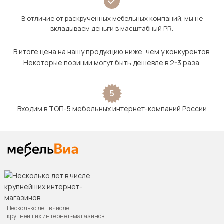
В отличие от раскрученных мебельных компаний, мы не
вкладываем деньги в масштабный PR.
В итоге цена на нашу продукцию ниже, чем у конкурентов.
Некоторые позиции могут быть дешевле в 2-3 раза.
5
Входим в ТОП-5 мебельных интернет-компаний России
Несколько лет в числе
крупнейших интернет-магазинов