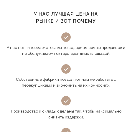
У НАС ЛУЧШАЯ ЦЕНА НА
РЫНКЕ И ВОТ ПОЧЕМУ
У нас нет гипермаркетов: мы не содержим армию продавцов и
не обслуживаем гектары арендных площадей.
Собственные фабрики позволяют нам не работать с
перекупщиками и экономить на их комиссиях.
Производство и склады сделаны так, чтобы максимально
снизить издержки.