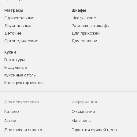
Матрасы
Шкафы
Односпальные
Шкафы-купе
Двуспальные
Распашные шкафы
Детские
Для прихожей
Ортопедические
Для спальни
Кухни
Гарнитуры
Модульные
Кухонные столы
Конструктор кухонь
Для покупателей
Информация
Каталог
О компании
Акции
Магазины
Доставка и оплата
Гарантия лучшей цены