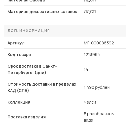
Материал декоративных вставок
ЛДСП
ДОП. ИНФОРМАЦИЯ
Артикул
MF-000086392
Код товара
1213965
Срок доставки в Санкт-
14
Петербурге, (дни)
Стоимость доставки в пределах
1 490 рублей
КАД (СПБ)
Коллекция
Челси
В разобранном
Поставка изделия
виде