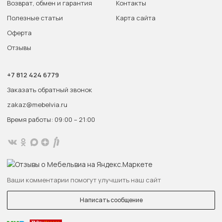
Возврат, обмен и гарантия
Контакты
Полезные статьи
Карта сайта
Оферта
Отзывы
+7 812 424 6779
Заказать обратный звонок
zakaz@mebelvia.ru
Время работы: 09:00 – 21:00
Ваши комментарии помогут улучшить наш сайт
Написать сообщение