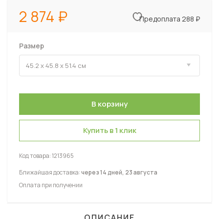
2 874
Предоплата 288 ₽
Размер
Купить в 1 клик
Код товара:
1213965
Ближайшая доставка:
через 14 дней, 23 августа
Оплата при получении
ОПИСАНИЕ