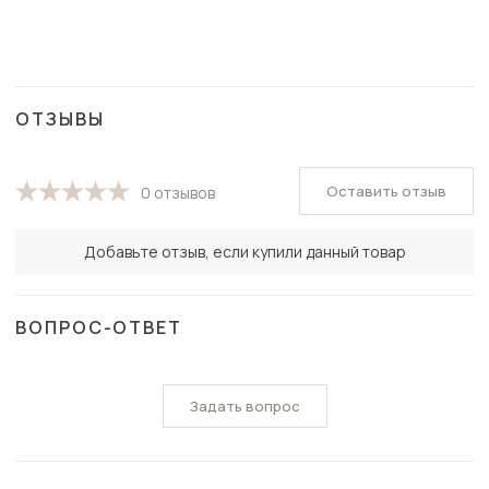
ОТЗЫВЫ
Оставить отзыв
0 отзывов
Добавьте отзыв, если купили данный товар
ВОПРОС-ОТВЕТ
Задать вопрос