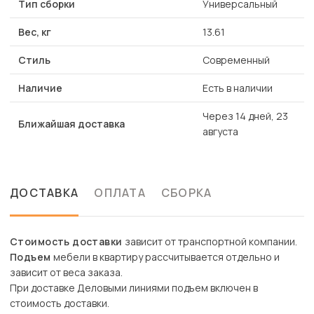
Тип сборки
Универсальный
Вес, кг
13.61
Стиль
Современный
Наличие
Есть в наличии
Через 14 дней, 23
Ближайшая доставка
августа
ДОСТАВКА
ОПЛАТА
СБОРКА
Стоимость доставки
зависит от транспортной компании.
Подъем
мебели в квартиру рассчитывается отдельно и
зависит от веса заказа.
При доставке Деловыми линиями подъем включен в
стоимость доставки.