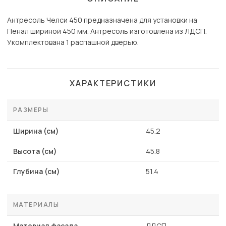
Антресоль Челси 450 предназначена для установки на
Пенал шириной 450 мм. Антресоль изготовлена из ЛДСП.
Укомплектована 1 распашной дверью.
ХАРАКТЕРИСТИКИ
РАЗМЕРЫ
Ширина (см)
45.2
Высота (см)
45.8
Глубина (см)
51.4
МАТЕРИАЛЫ
Материал фасада
ЛДСП