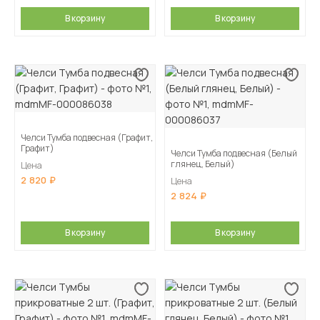
В корзину
В корзину
Челси Тумба подвесная (Графит,
Графит)
Челси Тумба подвесная (Белый
глянец, Белый)
Цена
2 820
Цена
2 824
В корзину
В корзину