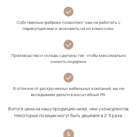
Собственные фабрики позволяют нам не работать с
перекупщиками и экономить на их комиссиях.
Производство и склады сделаны так, чтобы максимально
снизить издержки.
В отличие от раскрученных мебельных компаний, мы не
вкладываем деньги в масштабный PR.
В итоге цена на нашу продукцию ниже, чем у конкурентов.
Некоторые позиции могут быть дешевле в 2-3 раза.
5