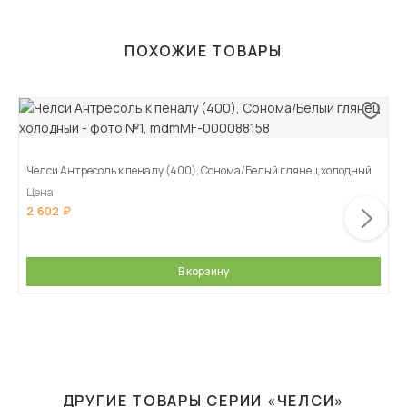
ПОХОЖИЕ ТОВАРЫ
Челси Антресоль к пеналу (400), Сонома/Белый глянец холодный
Цена
2 602
В корзину
ДРУГИЕ ТОВАРЫ СЕРИИ «ЧЕЛСИ»