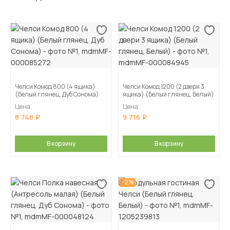
Челси Комод 800 (4 ящика)
Челси Комод 1200 (2 двери 3
(Белый глянец, Дуб Сонома)
ящика) (Белый глянец, Белый)
Цена
Цена
8 748
9 716
В корзину
В корзину
-2%