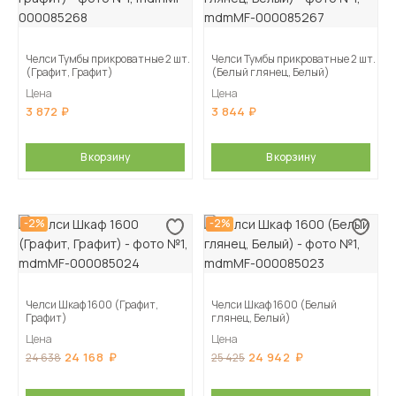
Челси Тумбы прикроватные 2 шт.
Челси Тумбы прикроватные 2 шт.
(Графит, Графит)
(Белый глянец, Белый)
Цена
Цена
3 872
3 844
В корзину
В корзину
-2%
-2%
Челси Шкаф 1600 (Графит,
Челси Шкаф 1600 (Белый
Графит)
глянец, Белый)
Цена
Цена
24 168
24 942
24 638
25 425