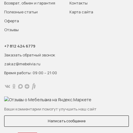
Возврат, обмен и гарантия
Контакты
Полезные статьи
Карта сайта
Оферта
Отзывы
+7 812 424 6779
Заказать обратный звонок
zakaz@mebelvia.ru
Время работы: 09:00 – 21:00
Ваши комментарии помогут улучшить наш сайт
Написать сообщение