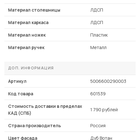
Материал столешницы
ЛДСП
Материал каркаса
ЛДСП
Материал ножек
Пластик
Материал ручек
Металл
ДОП. ИНФОРМАЦИЯ
Артикул
5006600290003
Код товара
601539
Стоимость доставки в пределах
1 790 рублей
КАД (СПБ)
Страна производитель
Россия
Цвет фасада
Дуб Вотан