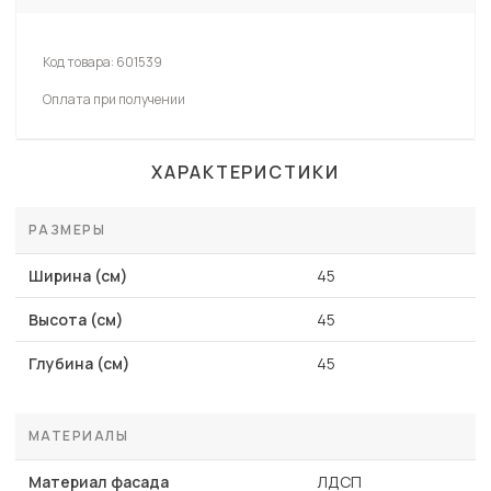
Код товара:
601539
Оплата при получении
ХАРАКТЕРИСТИКИ
РАЗМЕРЫ
Ширина (см)
45
Высота (см)
45
Глубина (см)
45
МАТЕРИАЛЫ
Материал фасада
ЛДСП