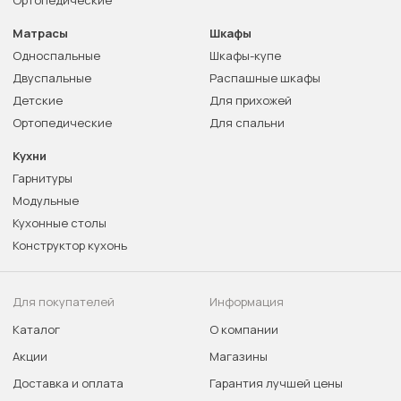
Ортопедические
Матрасы
Шкафы
Односпальные
Шкафы-купе
Двуспальные
Распашные шкафы
Детские
Для прихожей
Ортопедические
Для спальни
Кухни
Гарнитуры
Модульные
Кухонные столы
Конструктор кухонь
Для покупателей
Информация
Каталог
О компании
Акции
Магазины
Доставка и оплата
Гарантия лучшей цены