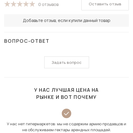
Оставить отзыв
0 отзывов
Добавьте отзыв, если купили данный товар
ВОПРОС-ОТВЕТ
Задать вопрос
У НАС ЛУЧШАЯ ЦЕНА НА
РЫНКЕ И ВОТ ПОЧЕМУ
У нас нет гипермаркетов: мы не содержим армию продавцов и
не обслуживаем гектары арендных площадей.