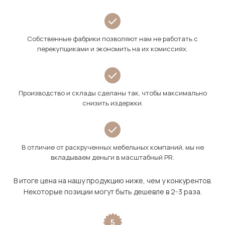
Собственные фабрики позволяют нам не работать с
перекупщиками и экономить на их комиссиях.
Производство и склады сделаны так, чтобы максимально
снизить издержки.
В отличие от раскрученных мебельных компаний, мы не
вкладываем деньги в масштабный PR.
В итоге цена на нашу продукцию ниже, чем у конкурентов.
Некоторые позиции могут быть дешевле в 2-3 раза.
5