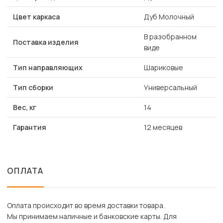
Цвет каркаса
Дуб Молочный
В разобранном
Поставка изделия
виде
Тип направляющих
Шариковые
Тип сборки
Универсальный
Вес, кг
14
Гарантия
12 месяцев
ОПЛАТА
Оплата происходит во время доставки товара.
Мы принимаем наличные и банковские карты. Для