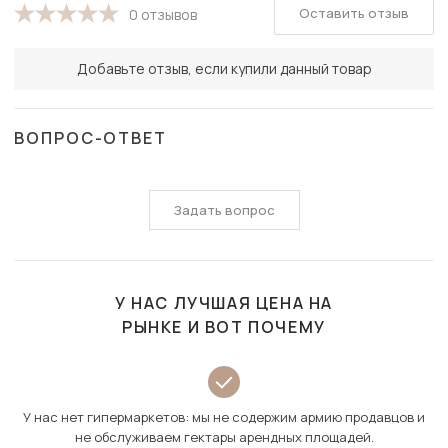
Оставить отзыв
0 отзывов
Добавьте отзыв, если купили данный товар
ВОПРОС-ОТВЕТ
Задать вопрос
У НАС ЛУЧШАЯ ЦЕНА НА
РЫНКЕ И ВОТ ПОЧЕМУ
У нас нет гипермаркетов: мы не содержим армию продавцов и
не обслуживаем гектары арендных площадей.