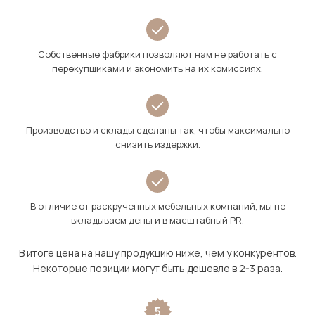
Собственные фабрики позволяют нам не работать с
перекупщиками и экономить на их комиссиях.
Производство и склады сделаны так, чтобы максимально
снизить издержки.
В отличие от раскрученных мебельных компаний, мы не
вкладываем деньги в масштабный PR.
В итоге цена на нашу продукцию ниже, чем у конкурентов.
Некоторые позиции могут быть дешевле в 2-3 раза.
5