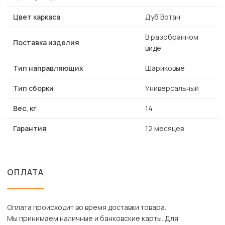
Цвет каркаса
Дуб Вотан
В разобранном
Поставка изделия
виде
Тип направляющих
Шариковые
Тип сборки
Универсальный
Вес, кг
14
Гарантия
12 месяцев
ОПЛАТА
Оплата происходит во время доставки товара.
Мы принимаем наличные и банковские карты. Для