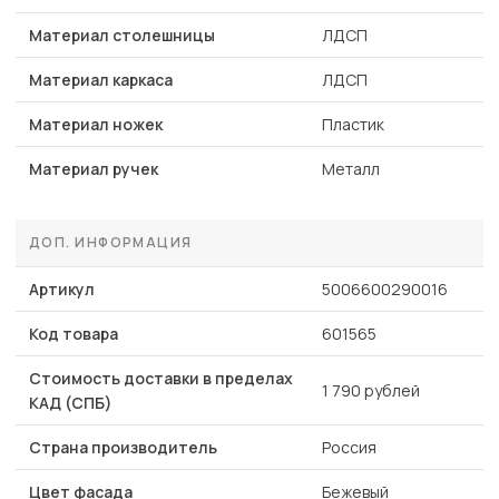
Материал столешницы
ЛДСП
Материал каркаса
ЛДСП
Материал ножек
Пластик
Материал ручек
Металл
ДОП. ИНФОРМАЦИЯ
Артикул
5006600290016
Код товара
601565
Стоимость доставки в пределах
1 790 рублей
КАД (СПБ)
Страна производитель
Россия
Цвет фасада
Бежевый