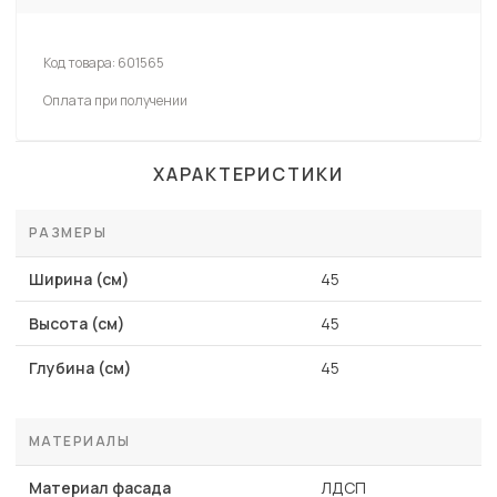
Код товара:
601565
Оплата при получении
ХАРАКТЕРИСТИКИ
РАЗМЕРЫ
Ширина (см)
45
Высота (см)
45
Глубина (см)
45
МАТЕРИАЛЫ
Материал фасада
ЛДСП