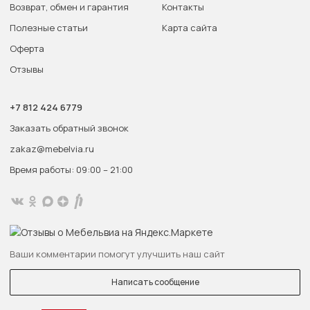
Возврат, обмен и гарантия
Контакты
Полезные статьи
Карта сайта
Оферта
Отзывы
+7 812 424 6779
Заказать обратный звонок
zakaz@mebelvia.ru
Время работы: 09:00 – 21:00
Ваши комментарии помогут улучшить наш сайт
Написать сообщение