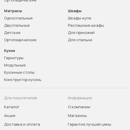
Ортопедические
Матрасы
Шкафы
Односпальные
Шкафы-купе
Двуспальные
Распашные шкафы
Детские
Для прихожей
Ортопедические
Для спальни
Кухни
Гарнитуры
Модульные
Кухонные столы
Конструктор кухонь
Для покупателей
Информация
Каталог
О компании
Акции
Магазины
Доставка и оплата
Гарантия лучшей цены