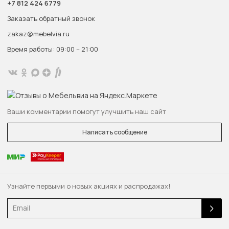
+7 812 424 6779
Заказать обратный звонок
zakaz@mebelvia.ru
Время работы: 09:00 – 21:00
Ваши комментарии помогут улучшить наш сайт
Написать сообщение
Узнайте первыми о новых акциях и распродажах!
Email