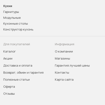
Кухни
Гарнитуры
Модульные
Кухонные столы
Конструктор кухонь
Для покупателей
Информация
Каталог
О компании
Акции
Магазины
Доставка и оплата
Гарантия лучшей цены
Возврат, обмен и гарантия
Контакты
Полезные статьи
Карта сайта
Оферта
Отзывы