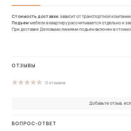
Стоимость доставки
зависит от транспортной компании
Подъем
мебели в квартиру рассчитывается отдельно и зав
При доставке Деловыми линиями подъем включен в стоимо
ОТЗЫВЫ
0 отзывов
Добавьте отзыв, есл
ВОПРОС-ОТВЕТ