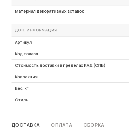
Материал декоративных вставок
ДОП. ИНФОРМАЦИЯ
Артикул
Код товара
Стоимость доставки в пределах КАД (СПБ)
Коллекция
Вес, кг
Стиль
ДОСТАВКА
ОПЛАТА
СБОРКА