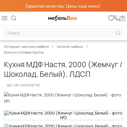
Гарантия качества. Цены еще ниже!
0
Интернет-магазин мебели
Каталог мебели
Кухни и столовые группы
Кухня МДФ Настя, 2000 (Жемчуг /
Шоколад, Белый), ЛДСП
арт. MF-000006795