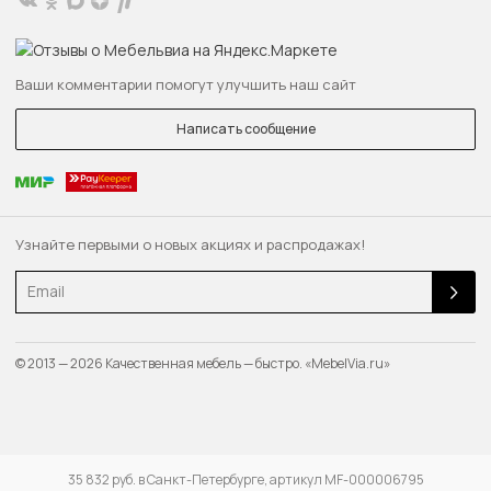
Ваши комментарии помогут улучшить наш сайт
Написать сообщение
Узнайте первыми о новых акциях и распродажах!
Email
© 2013 — 2026 Качественная мебель — быстро. «MebelVia.ru»
35 832 руб. в Санкт-Петербурге, артикул MF-000006795