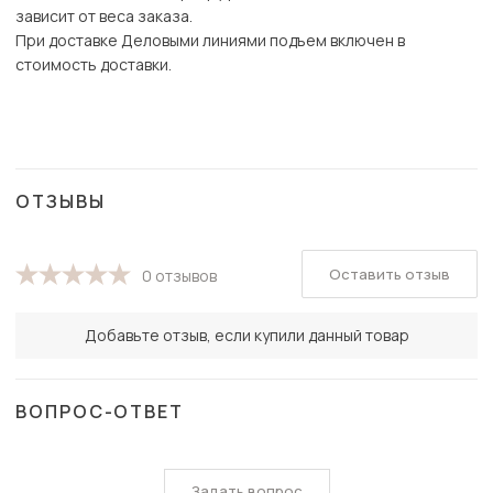
зависит от веса заказа.
При доставке Деловыми линиями подъем включен в
стоимость доставки.
ОТЗЫВЫ
Оставить отзыв
0 отзывов
Добавьте отзыв, если купили данный товар
ВОПРОС-ОТВЕТ
Задать вопрос