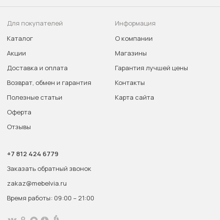
Для покупателей
Информация
Каталог
О компании
Акции
Магазины
Доставка и оплата
Гарантия лучшей цены
Возврат, обмен и гарантия
Контакты
Полезные статьи
Карта сайта
Оферта
Отзывы
+7 812 424 6779
Заказать обратный звонок
zakaz@mebelvia.ru
Время работы: 09:00 – 21:00