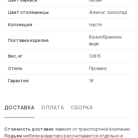
Цвет столешницы
Жемчуг, Шоколад
Коллекция
Настя
В разобранном
Поставка изделия
виде
Вес, кг
128.15
Стиль
Прованс
Гарантия
18
ДОСТАВКА
ОПЛАТА
СБОРКА
Стоимость доставки
зависит от транспортной компании.
Подъем
мебели в квартиру рассчитывается отдельно и