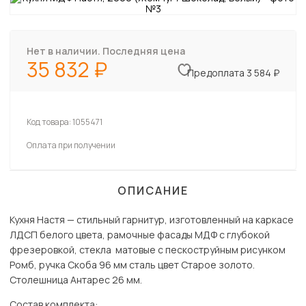
Нет в наличии. Последняя цена
35 832
Предоплата 3 584 ₽
Код товара:
1055471
Оплата при получении
ОПИСАНИЕ
Кухня Настя — стильный гарнитур, изготовленный на каркасе
ЛДСП белого цвета, рамочные фасады МДФ с глубокой
фрезеровкой, стекла матовые с пескоструйным рисунком
Ромб, ручка Скоба 96 мм сталь цвет Старое золото.
Столешница Антарес 26 мм.
Состав комплекта: