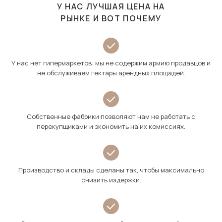
У НАС ЛУЧШАЯ ЦЕНА НА
РЫНКЕ И ВОТ ПОЧЕМУ
У нас нет гипермаркетов: мы не содержим армию продавцов и
не обслуживаем гектары арендных площадей.
Собственные фабрики позволяют нам не работать с
перекупщиками и экономить на их комиссиях.
Производство и склады сделаны так, чтобы максимально
снизить издержки.