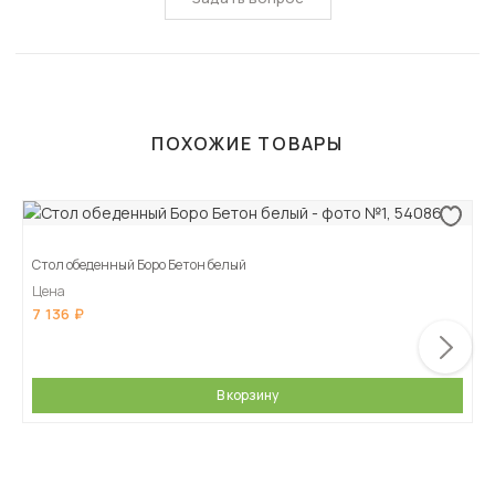
ПОХОЖИЕ ТОВАРЫ
Стол обеденный Боро Бетон белый
Цена
7 136
В корзину