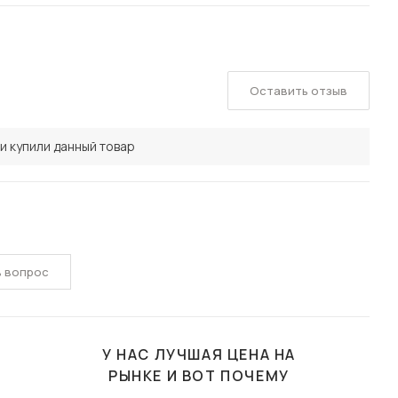
Оставить отзыв
и купили данный товар
ь вопрос
У НАС ЛУЧШАЯ ЦЕНА НА
РЫНКЕ И ВОТ ПОЧЕМУ