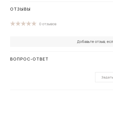
ОТЗЫВЫ
0 отзывов
Добавьте отзыв, есл
ВОПРОС-ОТВЕТ
Задат