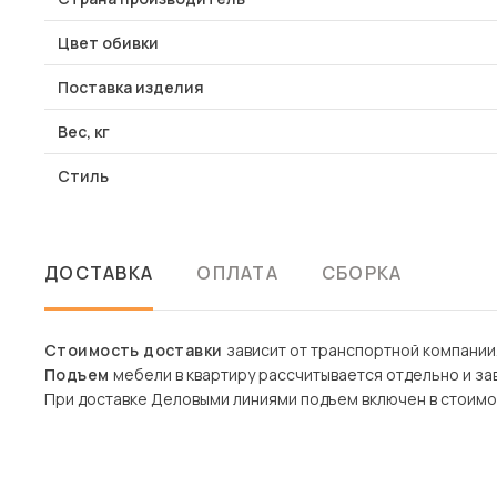
Цвет обивки
Поставка изделия
Вес, кг
Стиль
ДОСТАВКА
ОПЛАТА
СБОРКА
Стоимость доставки
зависит от транспортной компании
Подъем
мебели в квартиру рассчитывается отдельно и зав
При доставке Деловыми линиями подъем включен в стоимо