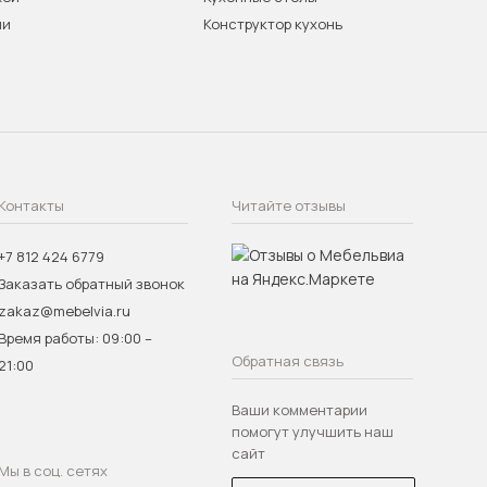
ни
Конструктор кухонь
Контакты
Читайте отзывы
+7 812 424 6779
Заказать обратный звонок
zakaz@mebelvia.ru
Время работы: 09:00 –
Обратная связь
21:00
Ваши комментарии
помогут улучшить наш
сайт
Мы в соц. сетях