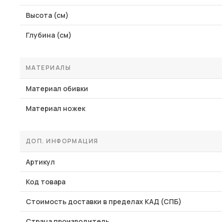
Высота (см)
Глубина (см)
МАТЕРИАЛЫ
Материал обивки
Материал ножек
ДОП. ИНФОРМАЦИЯ
Артикул
Код товара
Стоимость доставки в пределах КАД (СПБ)
Страна производитель