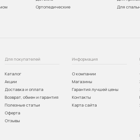
змом
Ортопедические
Для спаль
Для покупателей
Информация
Каталог
О компании
Акции
Магазины
Доставка и оплата
Гарантия лучшей цены
Возврат, обмен и гарантия
Контакты
Полезные статьи
Карта сайта
Оферта
Отзывы