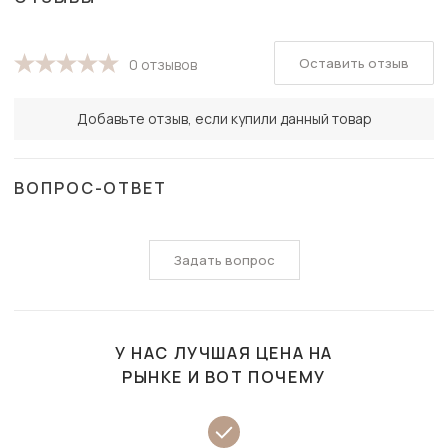
Оставить отзыв
0 отзывов
Добавьте отзыв, если купили данный товар
ВОПРОС-ОТВЕТ
Задать вопрос
У НАС ЛУЧШАЯ ЦЕНА НА
РЫНКЕ И ВОТ ПОЧЕМУ