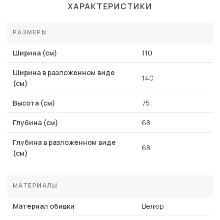
ХАРАКТЕРИСТИКИ
РАЗМЕРЫ
Ширина (см)
110
Ширина в разложенном виде
140
(см)
Высота (см)
75
Глубина (см)
68
Глубина в разложенном виде
68
(см)
МАТЕРИАЛЫ
Материал обивки
Велюр