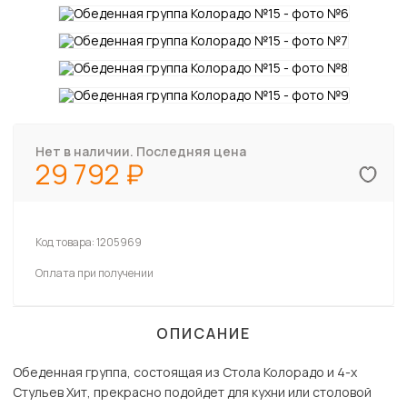
Нет в наличии. Последняя цена
29 792
Код товара:
1205969
Оплата при получении
ОПИСАНИЕ
Обеденная группа, состоящая из Стола Колорадо и 4-х
Стульев Хит, прекрасно подойдет для кухни или столовой