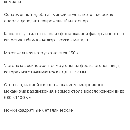
комнаты.
Современный, удобный, мягкий стул на металлических
опорах, дополнит современный интерьер.
Каркас стула изготовлен из формованной фанеры высокого
качества. Обивка – велюр. Ножки – металл.
Максимальная нагрузка на стул: 130 кг.
У стола классическая прямоугольная форма столешницы,
которая изготавливается из ЛДСП 32 мм.
Стол раздвижной с использованием синхронного
механизма раздвижения. Размер стола в разложенном виде
680 х 1400 мм.
Ножки квадратные металлические.