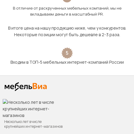
В отличие от раскрученных мебельных компаний, мы не
вкладываем деньги в масштабный PR.
В итоге цена на нашу продукцию ниже, чем у конкурентов.
Некоторые позиции могут быть дешевле в 2-3 раза.
5
Входим в ТОП-5 мебельных интернет-компаний России
Несколько лет в числе
крупнейших интернет-магазинов