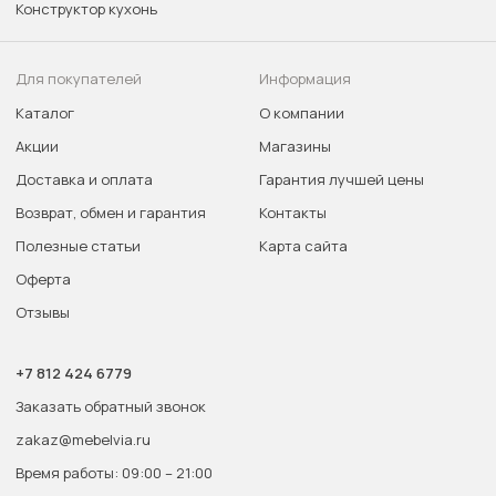
Конструктор кухонь
Для покупателей
Информация
Каталог
О компании
Акции
Магазины
Доставка и оплата
Гарантия лучшей цены
Возврат, обмен и гарантия
Контакты
Полезные статьи
Карта сайта
Оферта
Отзывы
+7 812 424 6779
Заказать обратный звонок
zakaz@mebelvia.ru
Время работы: 09:00 – 21:00