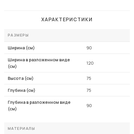
ХАРАКТЕРИСТИКИ
РАЗМЕРЫ
Ширина (см)
90
Ширина в разложенном виде
120
(см)
Высота (см)
75
Глубина (см)
75
Глубина в разложенном виде
90
(см)
МАТЕРИАЛЫ