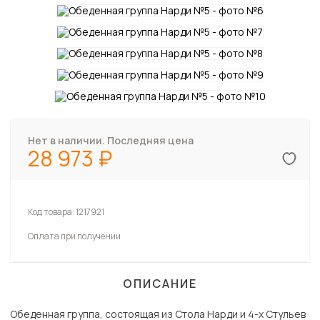
Нет в наличии. Последняя цена
28 973
Код товара:
1217921
Оплата при получении
ОПИСАНИЕ
Обеденная группа, состоящая из Стола Нарди и 4-х Стульев