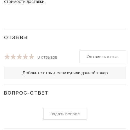
стоимость доставки.
ОТЗЫВЫ
Оставить отзыв
0 отзывов
Добавьте отзыв, если купили данный товар
ВОПРОС-ОТВЕТ
Задать вопрос