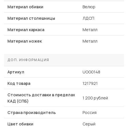
Материал обивки
Велюр
Материал столешницы
ЛДСП
Материал каркаса
Металл
Материал ножек
Металл
ДОП. ИНФОРМАЦИЯ
Артикул
UOG0148
Код товара
1217921
Стоимость доставки в пределах
1 200 рублей
КАД (СПБ)
Страна производитель
Россия
Цвет обивки
Серый