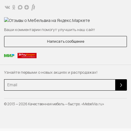
Ваши комментарии помогут улучшить наш сайт
Написать сообщение
Узнайте первыми о новых акциях и распродажах!
Email
© 2013 — 2026 Качественная мебель — быстро. «MebelVia.ru»