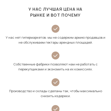
У НАС ЛУЧШАЯ ЦЕНА НА
РЫНКЕ И ВОТ ПОЧЕМУ
У нас нет гипермаркетов: мы не содержим армию продавцов и
не обслуживаем гектары арендных площадей.
Собственные фабрики позволяют нам не работать с
перекупщиками и экономить на их комиссиях.
Производство и склады сделаны так, чтобы максимально
снизить издержки.