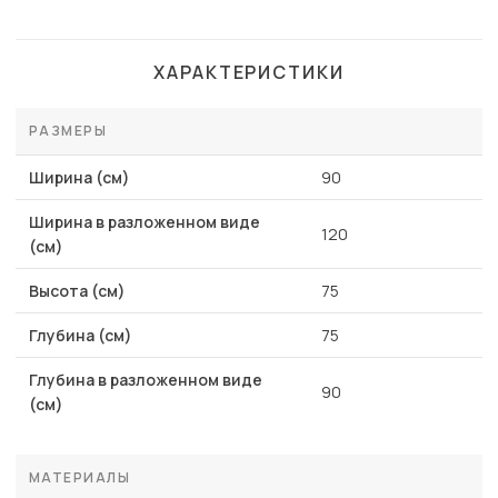
ХАРАКТЕРИСТИКИ
РАЗМЕРЫ
Ширина (см)
90
Ширина в разложенном виде
120
(см)
Высота (см)
75
Глубина (см)
75
Глубина в разложенном виде
90
(см)
МАТЕРИАЛЫ