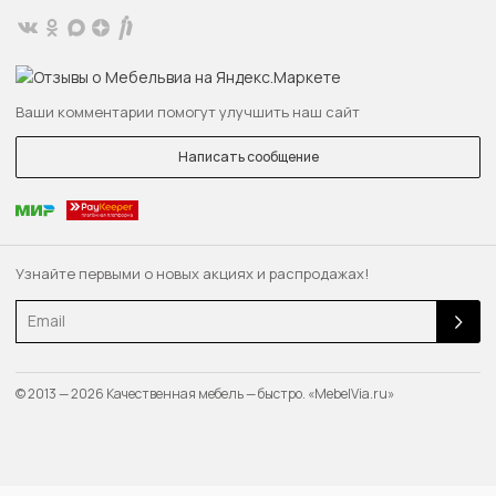
Ваши комментарии помогут улучшить наш сайт
Написать сообщение
Узнайте первыми о новых акциях и распродажах!
Email
© 2013 — 2026 Качественная мебель — быстро. «MebelVia.ru»