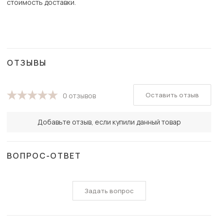
стоимость доставки.
ОТЗЫВЫ
Оставить отзыв
0 отзывов
Добавьте отзыв, если купили данный товар
ВОПРОС-ОТВЕТ
Задать вопрос