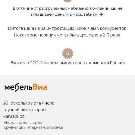
В отличие от раскрученных мебельных компаний, мы не
вкладываем деньги в масштабный PR.
В итоге цена на нашу продукцию ниже, чем у конкурентов.
Некоторые позиции могут быть дешевле в 2-3 раза.
5
Входим в ТОП-5 мебельных интернет-компаний России
Несколько лет в числе
крупнейших интернет-магазинов