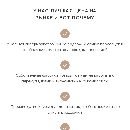
У НАС ЛУЧШАЯ ЦЕНА НА
РЫНКЕ И ВОТ ПОЧЕМУ
У нас нет гипермаркетов: мы не содержим армию продавцов и
не обслуживаем гектары арендных площадей.
Собственные фабрики позволяют нам не работать с
перекупщиками и экономить на их комиссиях.
Производство и склады сделаны так, чтобы максимально
снизить издержки.