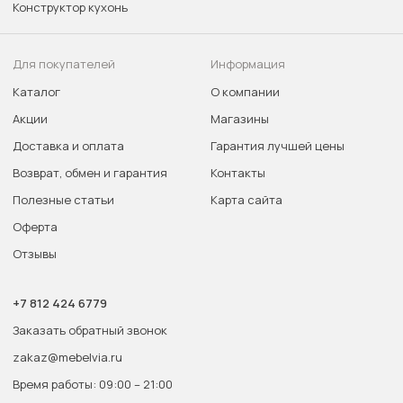
Конструктор кухонь
Для покупателей
Информация
Каталог
О компании
Акции
Магазины
Доставка и оплата
Гарантия лучшей цены
Возврат, обмен и гарантия
Контакты
Полезные статьи
Карта сайта
Оферта
Отзывы
+7 812 424 6779
Заказать обратный звонок
zakaz@mebelvia.ru
Время работы: 09:00 – 21:00