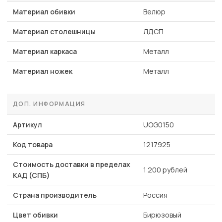
Материал обивки
Велюр
Материал столешницы
ЛДСП
Материал каркаса
Металл
Материал ножек
Металл
ДОП. ИНФОРМАЦИЯ
Артикул
UOG0150
Код товара
1217925
Стоимость доставки в пределах
1 200 рублей
КАД (СПБ)
Страна производитель
Россия
Цвет обивки
Бирюзовый