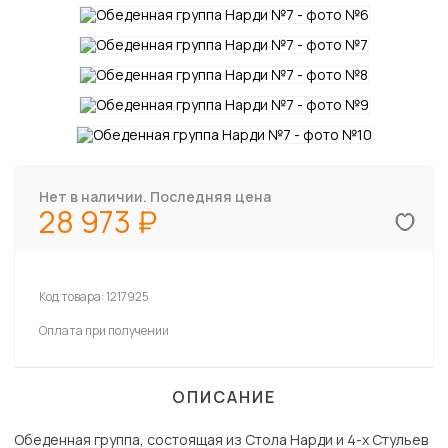
Нет в наличии. Последняя цена
28 973
Код товара:
1217925
Оплата при получении
ОПИСАНИЕ
Обеденная группа, состоящая из Стола Нарди и 4-х Стульев